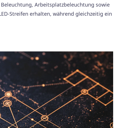
 Beleuchtung, Arbeitsplatzbeleuchtung sowie
LED-Streifen erhalten, während gleichzeitig ein