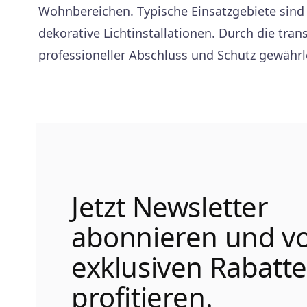
Wohnbereichen. Typische Einsatzgebiete sind
dekorative Lichtinstallationen. Durch die tran
professioneller Abschluss und Schutz gewährle
Jetzt Newsletter
abonnieren und v
exklusiven Rabatt
profitieren.