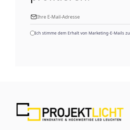
Ich stimme dem Erhalt von Marketing-E-Mails zu