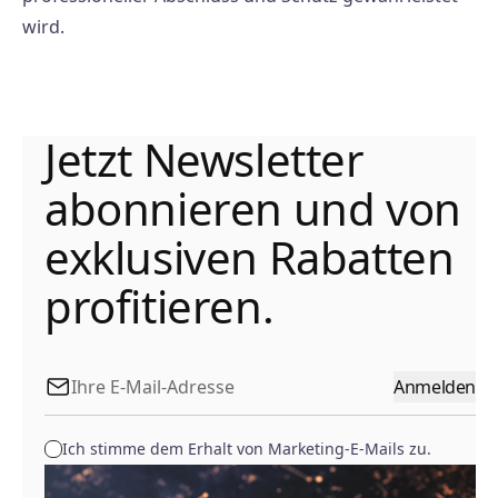
wird.
Jetzt Newsletter
abonnieren und von
exklusiven Rabatten
profitieren.
Anmelden
Ich stimme dem Erhalt von Marketing-E-Mails zu.