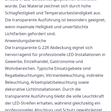
wurde. Das Material zeichnet sich durch hohe
Schlagfestigkeit und Temperaturbeständigkeit aus.
Die transparente Ausführung ist besonders geeignet,
wenn maximale Helligkeit und unverfälschte
Lichtfarben gefordert sind.
Anwendungsbereiche
Die transparente G-22R Abdeckung eignet sich
hervorragend für professionelle LED-Installationen in
Gewerbe, Einzelhandel, Gastronomie und
Wohnbereichen. Typische Einsatzgebiete sind
Regalbeleuchtungen, Vitrinenbeleuchtung, indirekte
Beleuchtung, Arbeitsplatzbeleuchtung sowie
dekorative Lichtinstallationen. Durch die
transparente Ausführung bleibt die volle Leuchtkraft
der LED-Streifen erhalten, während gleichzeitig ein
professioneller Abschluss und Schutz gewährleistet