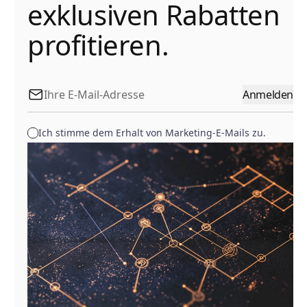
exklusiven Rabatten
profitieren.
Anmelden
Ich stimme dem Erhalt von Marketing-E-Mails zu.