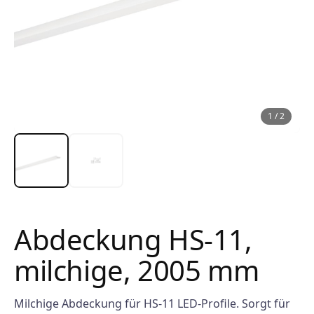
1
/
2
Abdeckung HS-11,
milchige, 2005 mm
Milchige Abdeckung für HS-11 LED-Profile. Sorgt für