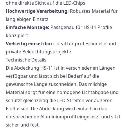
ohne direkte Sicht auf die LED-Chips
Hochwertige Verarbeitung:
Robustes Material für
langlebigen Einsatz
Einfache Montage:
Passgenau für HS-11 Profile
konzipiert
Vielseitig einsetzbar:
Ideal für professionelle und
private Beleuchtungsprojekte
Technische Details
Die Abdeckung HS-11 ist in verschiedenen Längen
verfügbar und lässt sich bei Bedarf auf die
gewünschte Länge zuschneiden. Das milchige
Material sorgt für eine homogene Lichtabgabe und
schützt gleichzeitig die LED-Streifen vor äußeren
Einflüssen. Die Abdeckung wird einfach in das
entsprechende Aluminiumprofil eingesetzt und sitzt
sicher und fest.