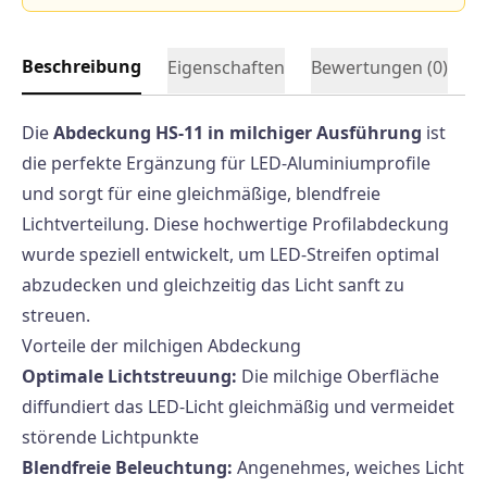
Beschreibung
Eigenschaften
Bewertungen (
0
)
Die
Abdeckung HS-11 in milchiger Ausführung
ist
die perfekte Ergänzung für LED-Aluminiumprofile
und sorgt für eine gleichmäßige, blendfreie
Lichtverteilung. Diese hochwertige Profilabdeckung
wurde speziell entwickelt, um LED-Streifen optimal
abzudecken und gleichzeitig das Licht sanft zu
streuen.
Vorteile der milchigen Abdeckung
Optimale Lichtstreuung:
Die milchige Oberfläche
diffundiert das LED-Licht gleichmäßig und vermeidet
störende Lichtpunkte
Blendfreie Beleuchtung:
Angenehmes, weiches Licht