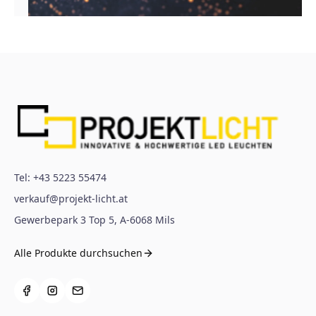
Tel:
+43 5223 55474
verkauf@projekt-licht.at
Gewerbepark 3 Top 5
,
A-6068
Mils
Alle Produkte durchsuchen