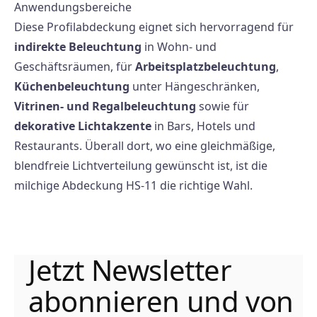
Anwendungsbereiche
Diese Profilabdeckung eignet sich hervorragend für
indirekte Beleuchtung
in Wohn- und
Geschäftsräumen, für
Arbeitsplatzbeleuchtung
,
Küchenbeleuchtung
unter Hängeschränken,
Vitrinen- und Regalbeleuchtung
sowie für
dekorative Lichtakzente
in Bars, Hotels und
Restaurants. Überall dort, wo eine gleichmäßige,
blendfreie Lichtverteilung gewünscht ist, ist die
milchige Abdeckung HS-11 die richtige Wahl.
Jetzt Newsletter
abonnieren und von