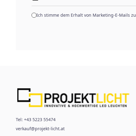
Ich stimme dem Erhalt von Marketing-E-Mails zu
Tel:
+43 5223 55474
verkauf@projekt-licht.at