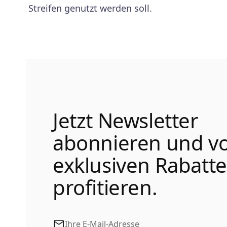
Streifen genutzt werden soll.
Jetzt Newsletter
abonnieren und v
exklusiven Rabatt
profitieren.