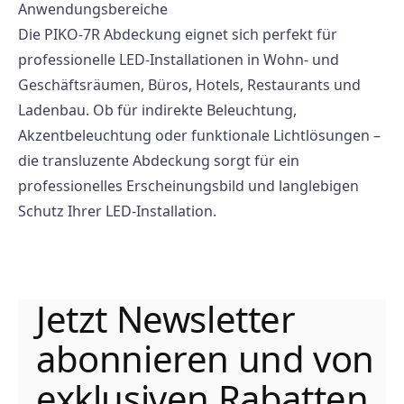
Anwendungsbereiche
Die PIKO-7R Abdeckung eignet sich perfekt für
professionelle LED-Installationen in Wohn- und
Geschäftsräumen, Büros, Hotels, Restaurants und
Ladenbau. Ob für indirekte Beleuchtung,
Akzentbeleuchtung oder funktionale Lichtlösungen –
die transluzente Abdeckung sorgt für ein
professionelles Erscheinungsbild und langlebigen
Schutz Ihrer LED-Installation.
Jetzt Newsletter
abonnieren und von
exklusiven Rabatten