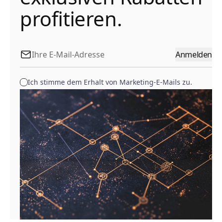
profitieren.
Anmelden
Ich stimme dem Erhalt von Marketing-E-Mails zu.