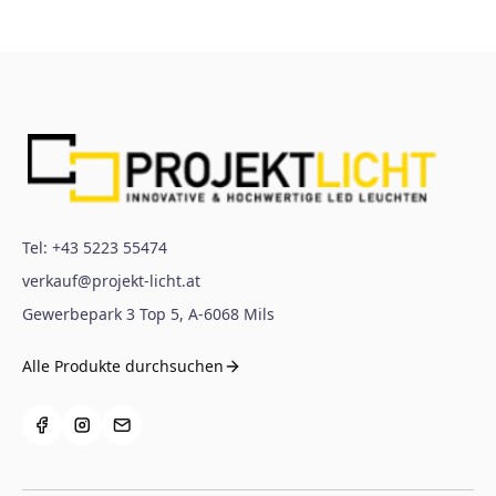
Tel:
+43 5223 55474
verkauf@projekt-licht.at
Gewerbepark 3 Top 5
,
A-6068
Mils
Alle Produkte durchsuchen