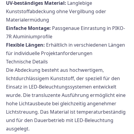
UV-beständiges Material:
Langlebige
Kunststoffabdeckung ohne Vergilbung oder
Materialermüdung
Einfache Montage:
Passgenaue Einrastung in PIKO-
7R Aluminiumprofile
Flexible Längen:
Erhältlich in verschiedenen Längen
für individuelle Projektanforderungen
Technische Details
Die Abdeckung besteht aus hochwertigem,
lichtdurchlässigem Kunststoff, der speziell für den
Einsatz in LED-Beleuchtungssystemen entwickelt
wurde. Die transluzente Ausführung ermöglicht eine
hohe Lichtausbeute bei gleichzeitig angenehmer
Lichtstreuung. Das Material ist temperaturbeständig
und für den Dauerbetrieb mit LED-Beleuchtung
ausgelegt.