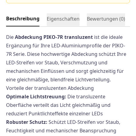
Beschreibung
Eigenschaften
Bewertungen (
0
)
Die
Abdeckung PIKO-7R transluzent
ist die ideale
Ergänzung für Ihre LED-Aluminiumprofile der PIKO-
7R Serie. Diese hochwertige Abdeckung schützt Ihre
LED-Streifen vor Staub, Verschmutzung und
mechanischen Einflüssen und sorgt gleichzeitig für
eine gleichmäßige, blendfreie Lichtverteilung.
Vorteile der transluzenten Abdeckung
Optimale Lichtstreuung:
Die transluzente
Oberfläche verteilt das Licht gleichmäßig und
reduziert Punktlichteffekte einzelner LEDs
Robuster Schutz:
Schützt LED-Streifen vor Staub,
Feuchtigkeit und mechanischer Beanspruchung