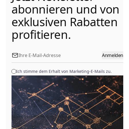
abonnieren und von
exklusiven Rabatten
profitieren.
Anmelden
Ich stimme dem Erhalt von Marketing-E-Mails zu.