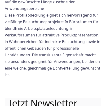
auf die gewünschte Länge zuschneiden.
Anwendungsbereiche
Diese Profilabdeckung eignet sich hervorragend für
vielfältige Beleuchtungsprojekte: In Büroräumen für
blendfreie Arbeitsplatzbeleuchtung, in
Verkaufsräumen für attraktive Produktpräsentation,
in Wohnbereichen für indirekte Beleuchtung sowie in
öffentlichen Gebäuden für professionelle
Lichtlösungen. Die transluzente Eigenschaft macht
sie besonders geeignet für Anwendungen, bei denen
eine weiche, gleichmäßige Lichtverteilung gewünscht
ist.
Jetzt Newsletter