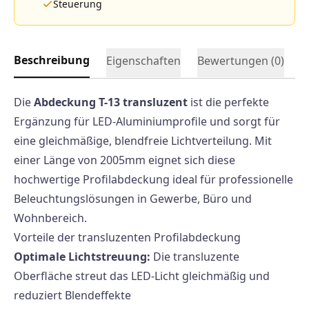
Steuerung
Beschreibung
Eigenschaften
Bewertungen (
0
)
Die
Abdeckung T-13 transluzent
ist die perfekte
Ergänzung für LED-Aluminiumprofile und sorgt für
eine gleichmäßige, blendfreie Lichtverteilung. Mit
einer Länge von 2005mm eignet sich diese
hochwertige Profilabdeckung ideal für professionelle
Beleuchtungslösungen in Gewerbe, Büro und
Wohnbereich.
Vorteile der transluzenten Profilabdeckung
Optimale Lichtstreuung:
Die transluzente
Oberfläche streut das LED-Licht gleichmäßig und
reduziert Blendeffekte