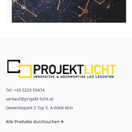
Tel:
+43 5223 55474
verkauf@projekt-licht.at
Gewerbepark 3 Top 5
,
A-6068
Mils
Alle Produkte durchsuchen