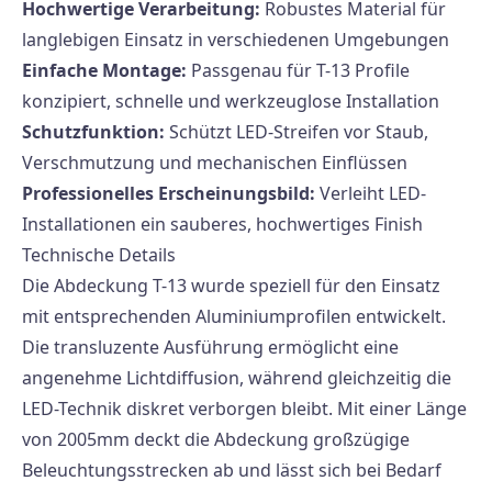
Hochwertige Verarbeitung:
Robustes Material für
langlebigen Einsatz in verschiedenen Umgebungen
Einfache Montage:
Passgenau für T-13 Profile
konzipiert, schnelle und werkzeuglose Installation
Schutzfunktion:
Schützt LED-Streifen vor Staub,
Verschmutzung und mechanischen Einflüssen
Professionelles Erscheinungsbild:
Verleiht LED-
Installationen ein sauberes, hochwertiges Finish
Technische Details
Die Abdeckung T-13 wurde speziell für den Einsatz
mit entsprechenden Aluminiumprofilen entwickelt.
Die transluzente Ausführung ermöglicht eine
angenehme Lichtdiffusion, während gleichzeitig die
LED-Technik diskret verborgen bleibt. Mit einer Länge
von 2005mm deckt die Abdeckung großzügige
Beleuchtungsstrecken ab und lässt sich bei Bedarf