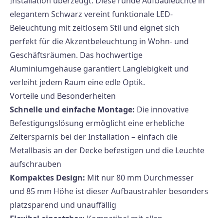
Installation überzeugt. Diese runde Aufbauleuchte in
elegantem Schwarz vereint funktionale LED-
Beleuchtung mit zeitlosem Stil und eignet sich
perfekt für die Akzentbeleuchtung in Wohn- und
Geschäftsräumen. Das hochwertige
Aluminiumgehäuse garantiert Langlebigkeit und
verleiht jedem Raum eine edle Optik.
Vorteile und Besonderheiten
Schnelle und einfache Montage:
Die innovative
Befestigungslösung ermöglicht eine erhebliche
Zeitersparnis bei der Installation – einfach die
Metallbasis an der Decke befestigen und die Leuchte
aufschrauben
Kompaktes Design:
Mit nur 80 mm Durchmesser
und 85 mm Höhe ist dieser Aufbaustrahler besonders
platzsparend und unauffällig