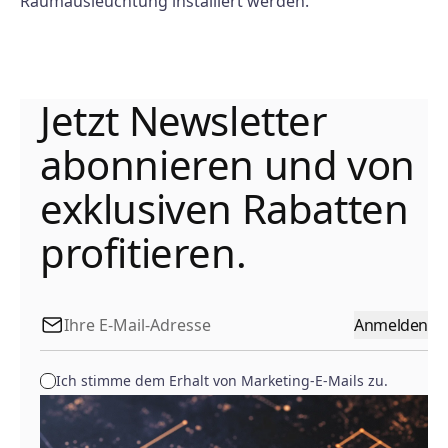
Raumausleuchtung installiert werden.
Jetzt Newsletter
abonnieren und von
exklusiven Rabatten
profitieren.
Anmelden
Ich stimme dem Erhalt von Marketing-E-Mails zu.