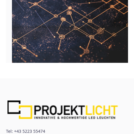
Tel:
+43 5223 55474