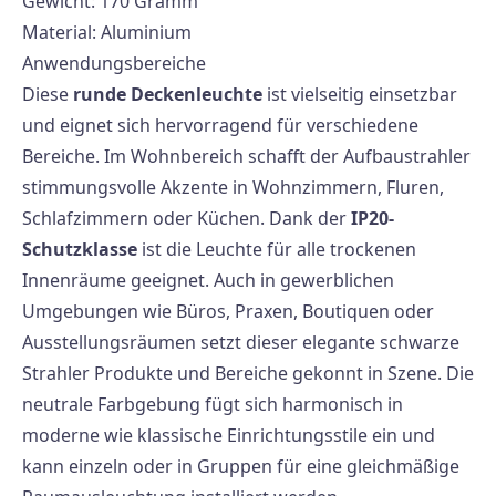
Gewicht: 170 Gramm
Material: Aluminium
Anwendungsbereiche
Diese
runde Deckenleuchte
ist vielseitig einsetzbar
und eignet sich hervorragend für verschiedene
Bereiche. Im Wohnbereich schafft der Aufbaustrahler
stimmungsvolle Akzente in Wohnzimmern, Fluren,
Schlafzimmern oder Küchen. Dank der
IP20-
Schutzklasse
ist die Leuchte für alle trockenen
Innenräume geeignet. Auch in gewerblichen
Umgebungen wie Büros, Praxen, Boutiquen oder
Ausstellungsräumen setzt dieser elegante schwarze
Strahler Produkte und Bereiche gekonnt in Szene. Die
neutrale Farbgebung fügt sich harmonisch in
moderne wie klassische Einrichtungsstile ein und
kann einzeln oder in Gruppen für eine gleichmäßige