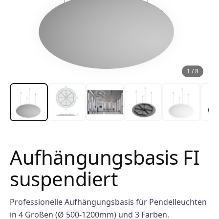
1
/
8
Aufhängungsbasis FI
suspendiert
Professionelle Aufhängungsbasis für Pendelleuchten
in 4 Größen (Ø 500-1200mm) und 3 Farben.