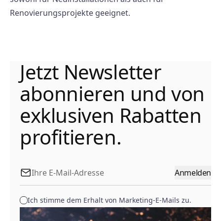
Renovierungsprojekte geeignet.
Jetzt Newsletter
abonnieren und von
exklusiven Rabatten
profitieren.
Anmelden
Ich stimme dem Erhalt von Marketing-E-Mails zu.