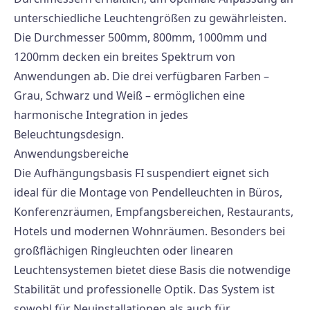
unterschiedliche Leuchtengrößen zu gewährleisten.
Die Durchmesser 500mm, 800mm, 1000mm und
1200mm decken ein breites Spektrum von
Anwendungen ab. Die drei verfügbaren Farben –
Grau, Schwarz und Weiß – ermöglichen eine
harmonische Integration in jedes
Beleuchtungsdesign.
Anwendungsbereiche
Die Aufhängungsbasis FI suspendiert eignet sich
ideal für die Montage von Pendelleuchten in Büros,
Konferenzräumen, Empfangsbereichen, Restaurants,
Hotels und modernen Wohnräumen. Besonders bei
großflächigen Ringleuchten oder linearen
Leuchtensystemen bietet diese Basis die notwendige
Stabilität und professionelle Optik. Das System ist
sowohl für Neuinstallationen als auch für