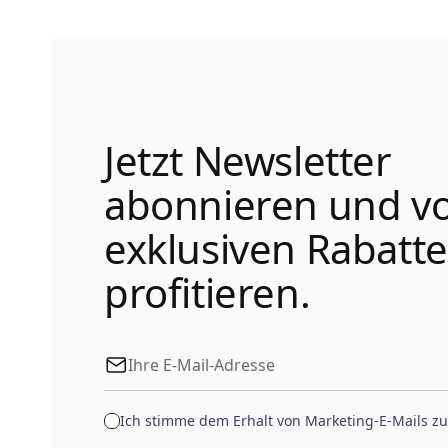
Jetzt Newsletter
abonnieren und v
exklusiven Rabatt
profitieren.
Ich stimme dem Erhalt von Marketing-E-Mails zu