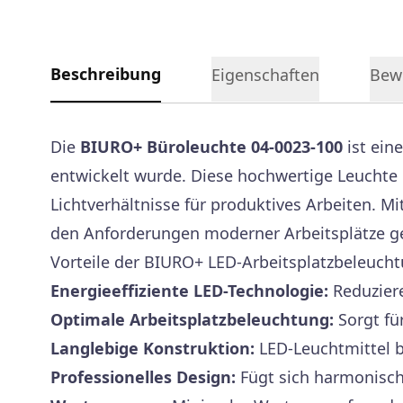
Beschreibung
Eigenschaften
Bew
Die
BIURO+ Büroleuchte 04-0023-100
ist ein
entwickelt wurde. Diese hochwertige Leuchte
Lichtverhältnisse für produktives Arbeiten. 
den Anforderungen moderner Arbeitsplätze ge
Vorteile der BIURO+ LED-Arbeitsplatzbeleuch
Energieeffiziente LED-Technologie:
Reduziere
Optimale Arbeitsplatzbeleuchtung:
Sorgt fü
Langlebige Konstruktion:
LED-Leuchtmittel 
Professionelles Design:
Fügt sich harmonisch 