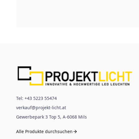
Tel:
+43 5223 55474
verkauf@projekt-licht.at
Gewerbepark 3 Top 5
,
A-6068
Mils
Alle Produkte durchsuchen