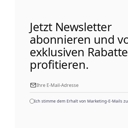
Jetzt Newsletter
abonnieren und v
exklusiven Rabatt
profitieren.
Ich stimme dem Erhalt von Marketing-E-Mails zu