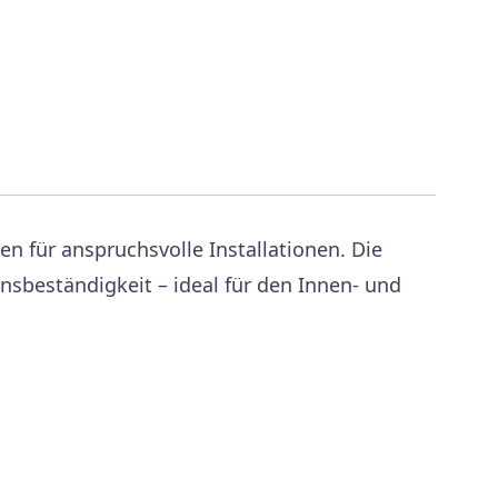
n für anspruchsvolle Installationen. Die
nsbeständigkeit – ideal für den Innen- und