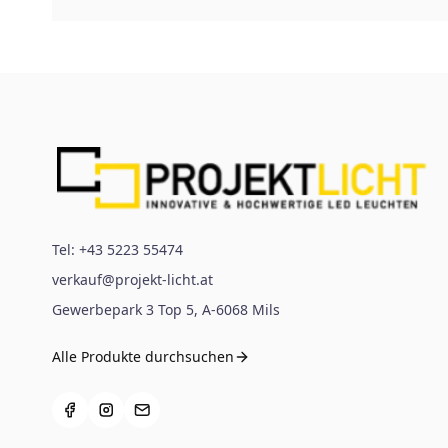
Tel:
+43 5223 55474
verkauf@projekt-licht.at
Gewerbepark 3 Top 5
,
A-6068
Mils
Alle Produkte durchsuchen