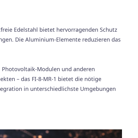
freie Edelstahl bietet hervorragenden Schutz
ngen. Die Aluminium-Elemente reduzieren das
, Photovoltaik-Modulen und anderen
ekten – das FI-8-MR-1 bietet die nötige
Integration in unterschiedlichste Umgebungen