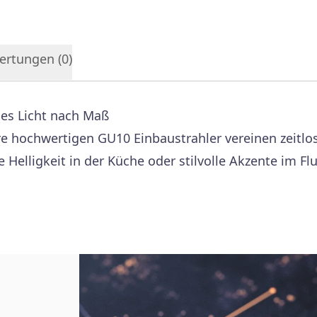
ertungen (
0
)
es Licht nach Maß
ere hochwertigen GU10 Einbaustrahler vereinen zeitlo
Helligkeit in der Küche oder stilvolle Akzente im Fl