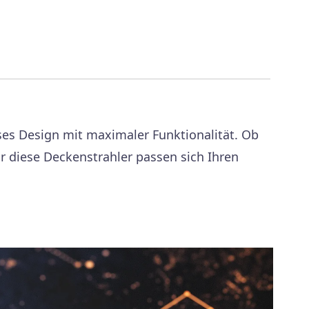
ses Design mit maximaler Funktionalität. Ob
ur diese Deckenstrahler passen sich Ihren