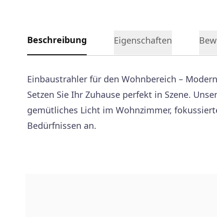
Beschreibung
Eigenschaften
Bew
Einbaustrahler für den Wohnbereich – Modern
Setzen Sie Ihr Zuhause perfekt in Szene. Uns
gemütliches Licht im Wohnzimmer, fokussierte 
Bedürfnissen an.