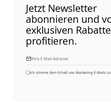
Jetzt Newsletter
abonnieren und v
exklusiven Rabatt
profitieren.
Ich stimme dem Erhalt von Marketing-E-Mails zu