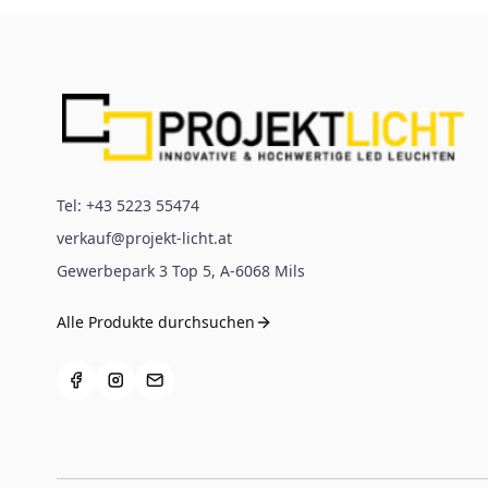
Tel:
+43 5223 55474
verkauf@projekt-licht.at
Gewerbepark 3 Top 5
,
A-6068
Mils
Alle Produkte durchsuchen