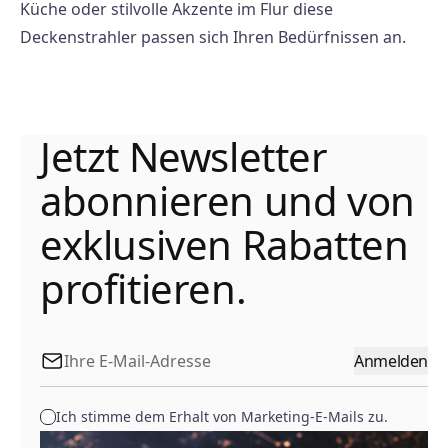
Küche oder stilvolle Akzente im Flur diese
Deckenstrahler passen sich Ihren Bedürfnissen an.
Jetzt Newsletter
abonnieren und von
exklusiven Rabatten
profitieren.
Anmelden
Ich stimme dem Erhalt von Marketing-E-Mails zu.