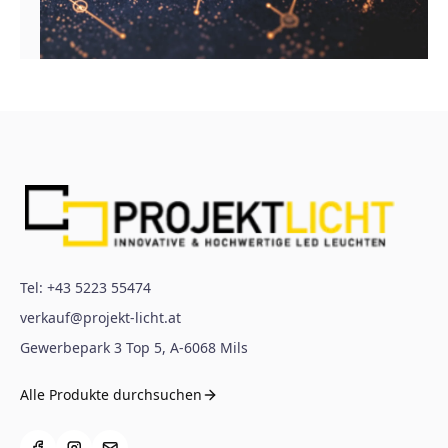
Tel:
+43 5223 55474
verkauf@projekt-licht.at
Gewerbepark 3 Top 5
,
A-6068
Mils
Alle Produkte durchsuchen