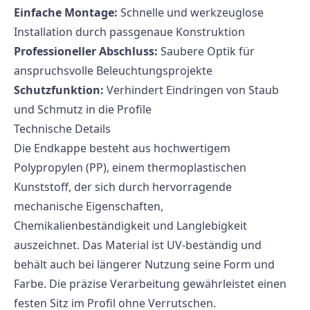
Einfache Montage:
Schnelle und werkzeuglose
Installation durch passgenaue Konstruktion
Professioneller Abschluss:
Saubere Optik für
anspruchsvolle Beleuchtungsprojekte
Schutzfunktion:
Verhindert Eindringen von Staub
und Schmutz in die Profile
Technische Details
Die Endkappe besteht aus hochwertigem
Polypropylen (PP), einem thermoplastischen
Kunststoff, der sich durch hervorragende
mechanische Eigenschaften,
Chemikalienbeständigkeit und Langlebigkeit
auszeichnet. Das Material ist UV-beständig und
behält auch bei längerer Nutzung seine Form und
Farbe. Die präzise Verarbeitung gewährleistet einen
festen Sitz im Profil ohne Verrutschen.