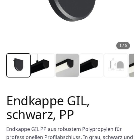
1
/
6
Endkappe GIL,
schwarz, PP
Endkappe GIL PP aus robustem Polypropylen für
professionellen Profilabschluss. In grau, schwarz und