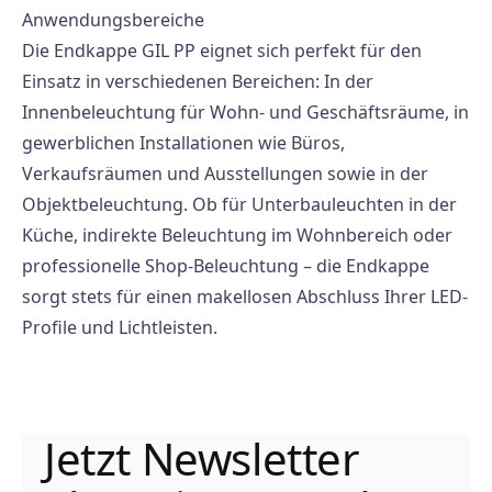
Anwendungsbereiche
Die Endkappe GIL PP eignet sich perfekt für den
Einsatz in verschiedenen Bereichen: In der
Innenbeleuchtung für Wohn- und Geschäftsräume, in
gewerblichen Installationen wie Büros,
Verkaufsräumen und Ausstellungen sowie in der
Objektbeleuchtung. Ob für Unterbauleuchten in der
Küche, indirekte Beleuchtung im Wohnbereich oder
professionelle Shop-Beleuchtung – die Endkappe
sorgt stets für einen makellosen Abschluss Ihrer LED-
Profile und Lichtleisten.
Jetzt Newsletter