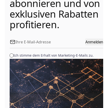
abonnieren und von
exklusiven Rabatten
profitieren.
Anmelden
Ich stimme dem Erhalt von Marketing-E-Mails zu.