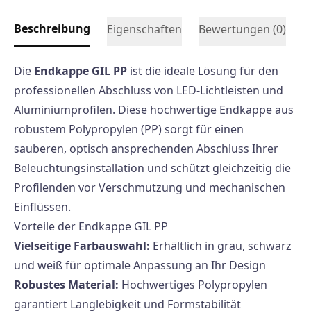
Beschreibung
Eigenschaften
Bewertungen (
0
)
Die
Endkappe GIL PP
ist die ideale Lösung für den
professionellen Abschluss von LED-Lichtleisten und
Aluminiumprofilen. Diese hochwertige Endkappe aus
robustem Polypropylen (PP) sorgt für einen
sauberen, optisch ansprechenden Abschluss Ihrer
Beleuchtungsinstallation und schützt gleichzeitig die
Profilenden vor Verschmutzung und mechanischen
Einflüssen.
Vorteile der Endkappe GIL PP
Vielseitige Farbauswahl:
Erhältlich in grau, schwarz
und weiß für optimale Anpassung an Ihr Design
Robustes Material:
Hochwertiges Polypropylen
garantiert Langlebigkeit und Formstabilität