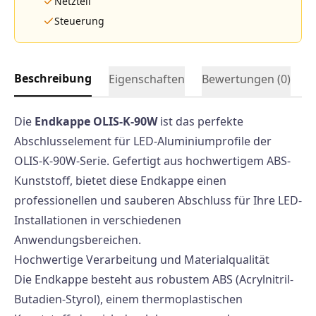
Netzteil
Steuerung
Beschreibung
Eigenschaften
Bewertungen (
0
)
Die
Endkappe OLIS-K-90W
ist das perfekte
Abschlusselement für LED-Aluminiumprofile der
OLIS-K-90W-Serie. Gefertigt aus hochwertigem ABS-
Kunststoff, bietet diese Endkappe einen
professionellen und sauberen Abschluss für Ihre LED-
Installationen in verschiedenen
Anwendungsbereichen.
Hochwertige Verarbeitung und Materialqualität
Die Endkappe besteht aus robustem ABS (Acrylnitril-
Butadien-Styrol), einem thermoplastischen