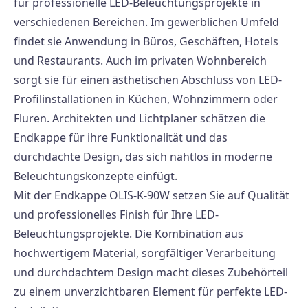
für professionelle LED-Beleuchtungsprojekte in
verschiedenen Bereichen. Im gewerblichen Umfeld
findet sie Anwendung in Büros, Geschäften, Hotels
und Restaurants. Auch im privaten Wohnbereich
sorgt sie für einen ästhetischen Abschluss von LED-
Profilinstallationen in Küchen, Wohnzimmern oder
Fluren. Architekten und Lichtplaner schätzen die
Endkappe für ihre Funktionalität und das
durchdachte Design, das sich nahtlos in moderne
Beleuchtungskonzepte einfügt.
Mit der Endkappe OLIS-K-90W setzen Sie auf Qualität
und professionelles Finish für Ihre LED-
Beleuchtungsprojekte. Die Kombination aus
hochwertigem Material, sorgfältiger Verarbeitung
und durchdachtem Design macht dieses Zubehörteil
zu einem unverzichtbaren Element für perfekte LED-