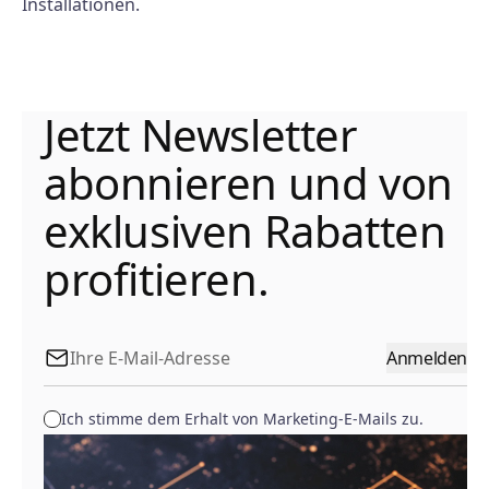
Installationen.
Jetzt Newsletter
abonnieren und von
exklusiven Rabatten
profitieren.
Anmelden
Ich stimme dem Erhalt von Marketing-E-Mails zu.