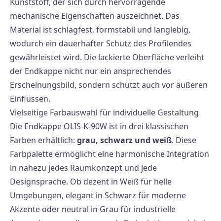
Kunststoff, der sich durch hervorragende
mechanische Eigenschaften auszeichnet. Das
Material ist schlagfest, formstabil und langlebig,
wodurch ein dauerhafter Schutz des Profilendes
gewährleistet wird. Die lackierte Oberfläche verleiht
der Endkappe nicht nur ein ansprechendes
Erscheinungsbild, sondern schützt auch vor äußeren
Einflüssen.
Vielseitige Farbauswahl für individuelle Gestaltung
Die Endkappe OLIS-K-90W ist in drei klassischen
Farben erhältlich:
grau, schwarz und weiß
. Diese
Farbpalette ermöglicht eine harmonische Integration
in nahezu jedes Raumkonzept und jede
Designsprache. Ob dezent in Weiß für helle
Umgebungen, elegant in Schwarz für moderne
Akzente oder neutral in Grau für industrielle