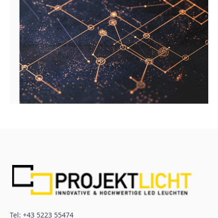
Tel:
+43 5223 55474