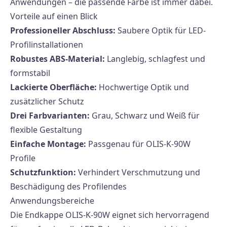
Anwendungen – die passende Farbe ist immer dabei.
Vorteile auf einen Blick
Professioneller Abschluss:
Saubere Optik für LED-
Profilinstallationen
Robustes ABS-Material:
Langlebig, schlagfest und
formstabil
Lackierte Oberfläche:
Hochwertige Optik und
zusätzlicher Schutz
Drei Farbvarianten:
Grau, Schwarz und Weiß für
flexible Gestaltung
Einfache Montage:
Passgenau für OLIS-K-90W
Profile
Schutzfunktion:
Verhindert Verschmutzung und
Beschädigung des Profilendes
Anwendungsbereiche
Die Endkappe OLIS-K-90W eignet sich hervorragend