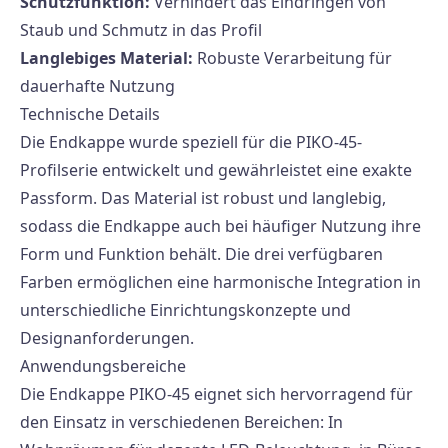
Schutzfunktion:
Verhindert das Eindringen von
Staub und Schmutz in das Profil
Langlebiges Material:
Robuste Verarbeitung für
dauerhafte Nutzung
Technische Details
Die Endkappe wurde speziell für die PIKO-45-
Profilserie entwickelt und gewährleistet eine exakte
Passform. Das Material ist robust und langlebig,
sodass die Endkappe auch bei häufiger Nutzung ihre
Form und Funktion behält. Die drei verfügbaren
Farben ermöglichen eine harmonische Integration in
unterschiedliche Einrichtungskonzepte und
Designanforderungen.
Anwendungsbereiche
Die Endkappe PIKO-45 eignet sich hervorragend für
den Einsatz in verschiedenen Bereichen: In