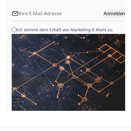
Anmelden
Ich stimme dem Erhalt von Marketing-E-Mails zu.