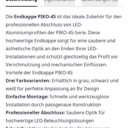
Die
Endkappe PIKO-45
ist das ideale Zubehör für den
professionellen Abschluss von LED-
Aluminiumprofilen der PIKO-45-Serie. Diese
hochwertige Endkappe sorgt für eine saubere und
ästhetische Optik an den Enden Ihrer LED-
Installationen und schützt gleichzeitig das Profil vor
Verschmutzung und mechanischen Einflüssen.
Vorteile der Endkappe PIKO-45
Drei Farbvarianten:
Erhältlich in grau, schwarz und
weiß für perfekte Anpassung an Ihr Design
Einfache Montage:
Schnelle und werkzeuglose
Installation durch passgenaue Konstruktion
Professioneller Abschluss:
Saubere Optik für
hochwertige LED-Beleuchtungslösungen