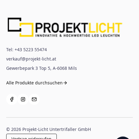
Tel:
+43 5223 55474
verkauf@projekt-licht.at
Gewerbepark 3 Top 5
,
A-6068
Mils
Alle Produkte durchsuchen
©
2026
Projekt-Licht Untertrifaller GmbH
Vertrag widerrufen