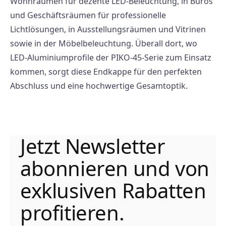
Wohnräumen für dezente LED-Beleuchtung, in Büros
und Geschäftsräumen für professionelle
Lichtlösungen, in Ausstellungsräumen und Vitrinen
sowie in der Möbelbeleuchtung. Überall dort, wo
LED-Aluminiumprofile der PIKO-45-Serie zum Einsatz
kommen, sorgt diese Endkappe für den perfekten
Abschluss und eine hochwertige Gesamtoptik.
Jetzt Newsletter
abonnieren und von
exklusiven Rabatten
profitieren.