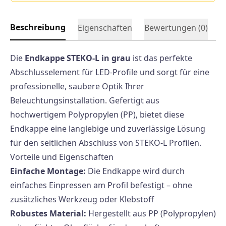
Beschreibung
Eigenschaften
Bewertungen (
0
)
Die
Endkappe STEKO-L in grau
ist das perfekte
Abschlusselement für LED-Profile und sorgt für eine
professionelle, saubere Optik Ihrer
Beleuchtungsinstallation. Gefertigt aus
hochwertigem Polypropylen (PP), bietet diese
Endkappe eine langlebige und zuverlässige Lösung
für den seitlichen Abschluss von STEKO-L Profilen.
Vorteile und Eigenschaften
Einfache Montage:
Die Endkappe wird durch
einfaches Einpressen am Profil befestigt – ohne
zusätzliches Werkzeug oder Klebstoff
Robustes Material:
Hergestellt aus PP (Polypropylen)