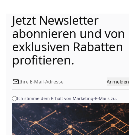
Jetzt Newsletter
abonnieren und von
exklusiven Rabatten
profitieren.
Anmelden
Ich stimme dem Erhalt von Marketing-E-Mails zu.