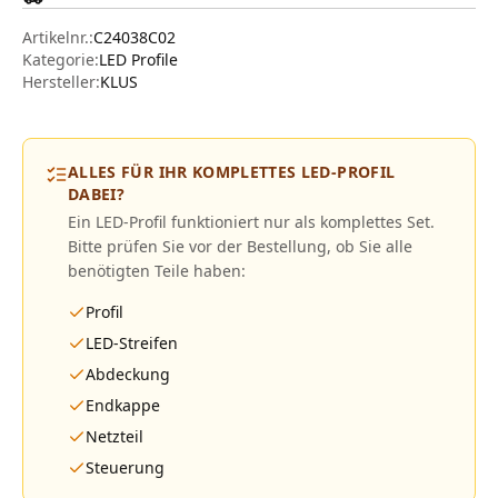
Artikelnr.:
C24038C02
Kategorie:
LED Profile
Hersteller
:
KLUS
ALLES FÜR IHR KOMPLETTES LED-PROFIL
DABEI?
Ein LED-Profil funktioniert nur als komplettes Set.
Bitte prüfen Sie vor der Bestellung, ob Sie alle
benötigten Teile haben:
Profil
LED-Streifen
Abdeckung
Endkappe
Netzteil
Steuerung