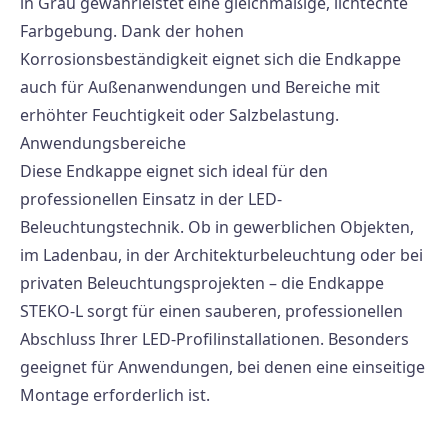
in Grau gewährleistet eine gleichmäßige, lichtechte
Farbgebung. Dank der hohen
Korrosionsbeständigkeit eignet sich die Endkappe
auch für Außenanwendungen und Bereiche mit
erhöhter Feuchtigkeit oder Salzbelastung.
Anwendungsbereiche
Diese Endkappe eignet sich ideal für den
professionellen Einsatz in der LED-
Beleuchtungstechnik. Ob in gewerblichen Objekten,
im Ladenbau, in der Architekturbeleuchtung oder bei
privaten Beleuchtungsprojekten – die Endkappe
STEKO-L sorgt für einen sauberen, professionellen
Abschluss Ihrer LED-Profilinstallationen. Besonders
geeignet für Anwendungen, bei denen eine einseitige
Montage erforderlich ist.