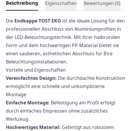
Beschreibung
Eigenschaften
Bewertungen (
0
)
Die
Endkappe TOST EKO
ist die ideale Lösung für den
professionellen Abschluss von Aluminiumprofilen in
der LED-Beleuchtungstechnik. Mit ihrer halbrunden
Form und dem hochwertigen PP-Material bietet sie
einen sauberen, ästhetischen Abschluss für Ihre
Beleuchtungsinstallationen.
Vorteile und Eigenschaften
Vereinfachtes Design:
Die durchdachte Konstruktion
ermöglicht eine schnelle und unkomplizierte
Montage
Einfache Montage:
Befestigung am Profil erfolgt
durch einfaches Einpressen ohne zusätzliches
Werkzeug
Hochwertiges Material:
Gefertigt aus robustem