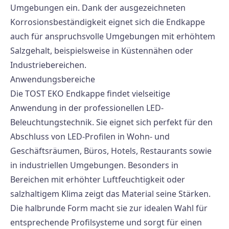
Umgebungen ein. Dank der ausgezeichneten
Korrosionsbeständigkeit eignet sich die Endkappe
auch für anspruchsvolle Umgebungen mit erhöhtem
Salzgehalt, beispielsweise in Küstennähen oder
Industriebereichen.
Anwendungsbereiche
Die TOST EKO Endkappe findet vielseitige
Anwendung in der professionellen LED-
Beleuchtungstechnik. Sie eignet sich perfekt für den
Abschluss von LED-Profilen in Wohn- und
Geschäftsräumen, Büros, Hotels, Restaurants sowie
in industriellen Umgebungen. Besonders in
Bereichen mit erhöhter Luftfeuchtigkeit oder
salzhaltigem Klima zeigt das Material seine Stärken.
Die halbrunde Form macht sie zur idealen Wahl für
entsprechende Profilsysteme und sorgt für einen