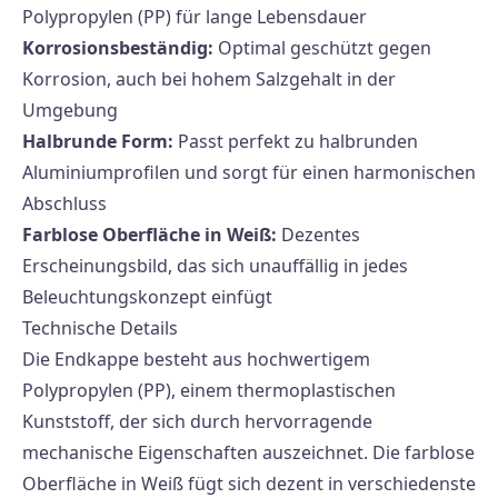
Polypropylen (PP) für lange Lebensdauer
Korrosionsbeständig:
Optimal geschützt gegen
Korrosion, auch bei hohem Salzgehalt in der
Umgebung
Halbrunde Form:
Passt perfekt zu halbrunden
Aluminiumprofilen und sorgt für einen harmonischen
Abschluss
Farblose Oberfläche in Weiß:
Dezentes
Erscheinungsbild, das sich unauffällig in jedes
Beleuchtungskonzept einfügt
Technische Details
Die Endkappe besteht aus hochwertigem
Polypropylen (PP), einem thermoplastischen
Kunststoff, der sich durch hervorragende
mechanische Eigenschaften auszeichnet. Die farblose
Oberfläche in Weiß fügt sich dezent in verschiedenste