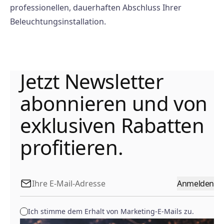
professionellen, dauerhaften Abschluss Ihrer
Beleuchtungsinstallation.
Jetzt Newsletter
abonnieren und von
exklusiven Rabatten
profitieren.
Anmelden
Ich stimme dem Erhalt von Marketing-E-Mails zu.