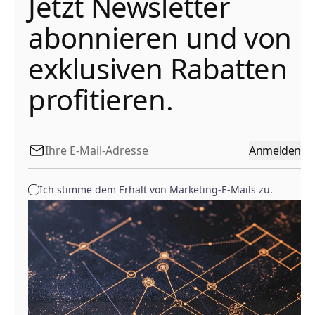
Jetzt Newsletter
abonnieren und von
exklusiven Rabatten
profitieren.
Anmelden
Ich stimme dem Erhalt von Marketing-E-Mails zu.