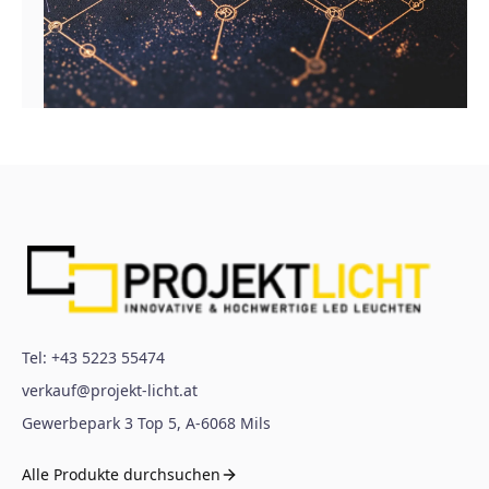
Tel:
+43 5223 55474
verkauf@projekt-licht.at
Gewerbepark 3 Top 5
,
A-6068
Mils
Alle Produkte durchsuchen