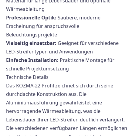
Material für lange Lebensdauer und optimale
Wärmeableitung
Professionelle Optik:
Saubere, moderne
Erscheinung für anspruchsvolle
Beleuchtungsprojekte
Vielseitig einsetzbar:
Geeignet für verschiedene
LED-Streifentypen und Anwendungen
Einfache Installation:
Praktische Montage für
schnelle Projektumsetzung
Technische Details
Das KOZMA-22 Profil zeichnet sich durch seine
durchdachte Konstruktion aus. Die
Aluminiumausführung gewährleistet eine
hervorragende Wärmeableitung, was die
Lebensdauer Ihrer LED-Streifen deutlich verlängert.
Die verschiedenen verfügbaren Längen ermöglichen