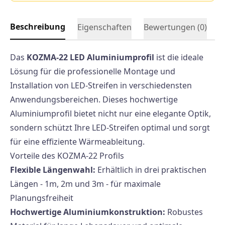
Beschreibung
Eigenschaften
Bewertungen (
0
)
Das
KOZMA-22 LED Aluminiumprofil
ist die ideale
Lösung für die professionelle Montage und
Installation von LED-Streifen in verschiedensten
Anwendungsbereichen. Dieses hochwertige
Aluminiumprofil bietet nicht nur eine elegante Optik,
sondern schützt Ihre LED-Streifen optimal und sorgt
für eine effiziente Wärmeableitung.
Vorteile des KOZMA-22 Profils
Flexible Längenwahl:
Erhältlich in drei praktischen
Längen - 1m, 2m und 3m - für maximale
Planungsfreiheit
Hochwertige Aluminiumkonstruktion:
Robustes