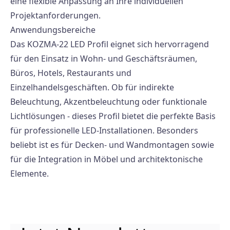
eine flexible Anpassung an Ihre individuellen
Projektanforderungen.
Anwendungsbereiche
Das KOZMA-22 LED Profil eignet sich hervorragend
für den Einsatz in Wohn- und Geschäftsräumen,
Büros, Hotels, Restaurants und
Einzelhandelsgeschäften. Ob für indirekte
Beleuchtung, Akzentbeleuchtung oder funktionale
Lichtlösungen - dieses Profil bietet die perfekte Basis
für professionelle LED-Installationen. Besonders
beliebt ist es für Decken- und Wandmontagen sowie
für die Integration in Möbel und architektonische
Elemente.