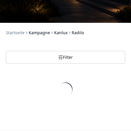
Startseite
Kampagne
Kanlux
Radilo
Filter