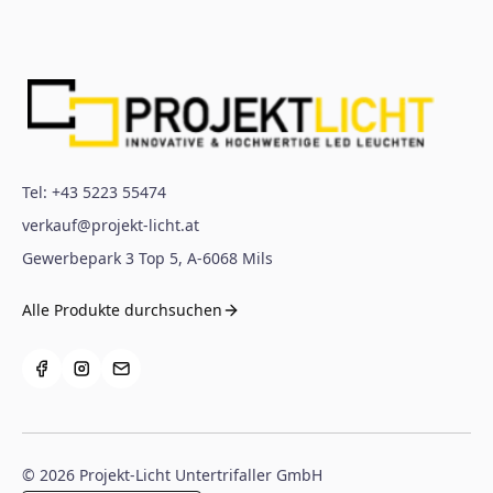
Tel:
+43 5223 55474
verkauf@projekt-licht.at
Gewerbepark 3 Top 5
,
A-6068
Mils
Alle Produkte durchsuchen
©
2026
Projekt-Licht Untertrifaller GmbH