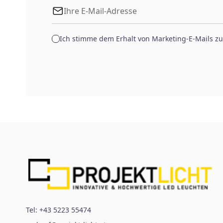
Ich stimme dem Erhalt von Marketing-E-Mails zu
Tel:
+43 5223 55474