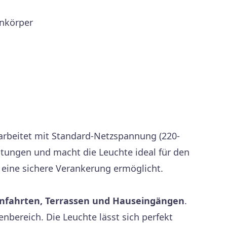
enkörper
arbeitet mit Standard-Netzspannung (220-
htungen und macht die Leuchte ideal für den
 eine sichere Verankerung ermöglicht.
nfahrten, Terrassen und Hauseingängen
.
nbereich. Die Leuchte lässt sich perfekt