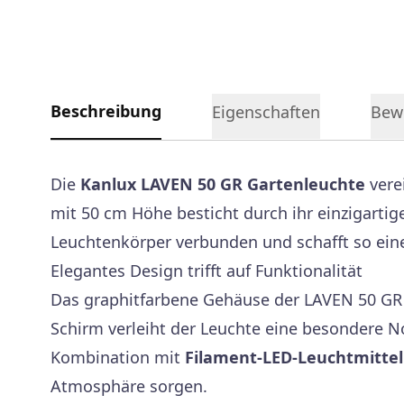
Beschreibung
Eigenschaften
Bew
Die
Kanlux LAVEN 50 GR Gartenleuchte
vere
mit 50 cm Höhe besticht durch ihr einzigarti
Leuchtenkörper verbunden und schafft so ein
Elegantes Design trifft auf Funktionalität
Das graphitfarbene Gehäuse der LAVEN 50 GR 
Schirm verleiht der Leuchte eine besondere N
Kombination mit
Filament-LED-Leuchtmittel
Atmosphäre sorgen.