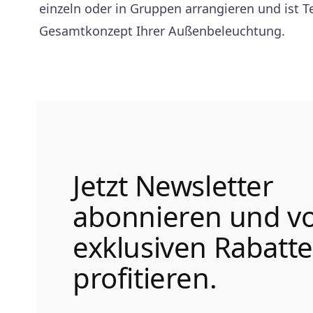
einzeln oder in Gruppen arrangieren und ist 
Gesamtkonzept Ihrer Außenbeleuchtung.
Jetzt Newsletter
abonnieren und v
exklusiven Rabatt
profitieren.