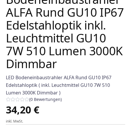
ALFA Rund GU10 IP67
Edelstahloptik inkl.
Leuchtmittel GU10
7W 510 Lumen 3000K
Dimmbar
LED Bodeneinbaustrahler ALFA Rund GU10 IP67
Edelstahloptik ( inkl. Leuchtmittel GU10 7W 510
Lumen 3000K Dimmbar )
(
0
Bewertungen
)
34,20 €
inkl. MwSt.