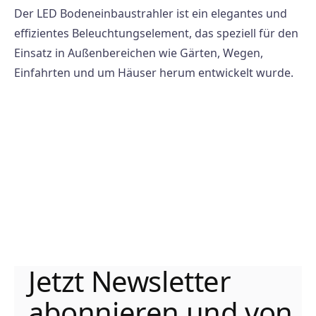
Der LED Bodeneinbaustrahler ist ein elegantes und
effizientes Beleuchtungselement, das speziell für den
Einsatz in Außenbereichen wie Gärten, Wegen,
Einfahrten und um Häuser herum entwickelt wurde.
Jetzt Newsletter
abonnieren und von