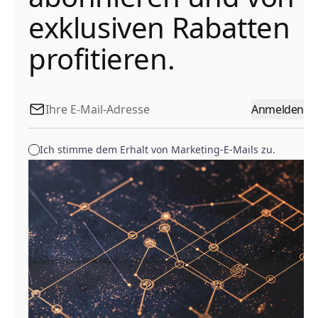
exklusiven Rabatten
profitieren.
Anmelden
Ich stimme dem Erhalt von Marketing-E-Mails zu.