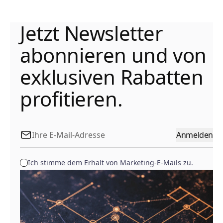
Jetzt Newsletter
abonnieren und von
exklusiven Rabatten
profitieren.
Anmelden
Ich stimme dem Erhalt von Marketing-E-Mails zu.