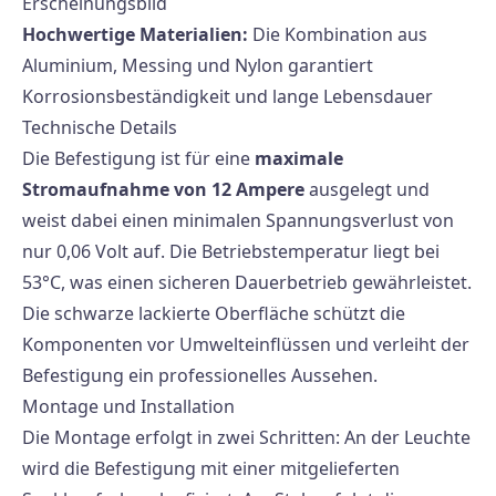
Erscheinungsbild
Hochwertige Materialien:
Die Kombination aus
Aluminium, Messing und Nylon garantiert
Korrosionsbeständigkeit und lange Lebensdauer
Technische Details
Die Befestigung ist für eine
maximale
Stromaufnahme von 12 Ampere
ausgelegt und
weist dabei einen minimalen Spannungsverlust von
nur 0,06 Volt auf. Die Betriebstemperatur liegt bei
53°C, was einen sicheren Dauerbetrieb gewährleistet.
Die schwarze lackierte Oberfläche schützt die
Komponenten vor Umwelteinflüssen und verleiht der
Befestigung ein professionelles Aussehen.
Montage und Installation
Die Montage erfolgt in zwei Schritten: An der Leuchte
wird die Befestigung mit einer mitgelieferten