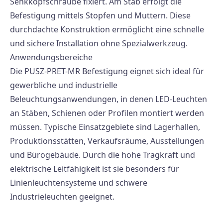
Senkkopfschraube fixiert. Am Stab erfolgt die
Befestigung mittels Stopfen und Muttern. Diese
durchdachte Konstruktion ermöglicht eine schnelle
und sichere Installation ohne Spezialwerkzeug.
Anwendungsbereiche
Die PUSZ-PRET-MR Befestigung eignet sich ideal für
gewerbliche und industrielle
Beleuchtungsanwendungen, in denen LED-Leuchten
an Stäben, Schienen oder Profilen montiert werden
müssen. Typische Einsatzgebiete sind Lagerhallen,
Produktionsstätten, Verkaufsräume, Ausstellungen
und Bürogebäude. Durch die hohe Tragkraft und
elektrische Leitfähigkeit ist sie besonders für
Linienleuchtensysteme und schwere
Industrieleuchten geeignet.