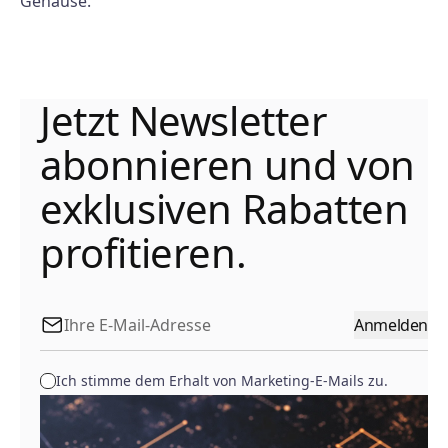
Gehäuse.
Jetzt Newsletter
abonnieren und von
exklusiven Rabatten
profitieren.
Anmelden
Ich stimme dem Erhalt von Marketing-E-Mails zu.