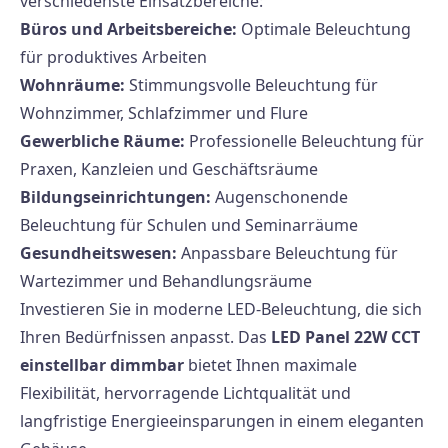
verschiedenste Einsatzbereiche:
Büros und Arbeitsbereiche:
Optimale Beleuchtung
für produktives Arbeiten
Wohnräume:
Stimmungsvolle Beleuchtung für
Wohnzimmer, Schlafzimmer und Flure
Gewerbliche Räume:
Professionelle Beleuchtung für
Praxen, Kanzleien und Geschäftsräume
Bildungseinrichtungen:
Augenschonende
Beleuchtung für Schulen und Seminarräume
Gesundheitswesen:
Anpassbare Beleuchtung für
Wartezimmer und Behandlungsräume
Investieren Sie in moderne LED-Beleuchtung, die sich
Ihren Bedürfnissen anpasst. Das
LED Panel 22W CCT
einstellbar dimmbar
bietet Ihnen maximale
Flexibilität, hervorragende Lichtqualität und
langfristige Energieeinsparungen in einem eleganten