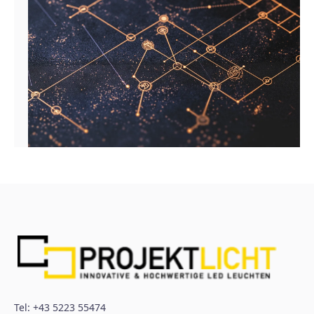
Tel:
+43 5223 55474