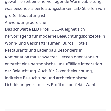
gewährleistet eine hervorragende Wärmeableitung,
was besonders bei leistungsstarken LED-Streifen von
großer Bedeutung ist.
Anwendungsbereiche
Das schwarze LED Profil OLIS-K eignet sich
hervorragend für moderne Beleuchtungskonzepte in
Wohn- und Geschäftsräumen, Büros, Hotels,
Restaurants und Ladenbau. Besonders in
Kombination mit schwarzen Decken oder Möbeln
entsteht eine harmonische, unauffällige Integration
der Beleuchtung. Auch für Akzentbeleuchtung,
indirekte Beleuchtung und architektonische
Lichtlösungen ist dieses Profil die perfekte Wahl.