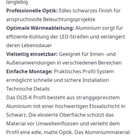
langlebig
Professionelle Optik:
Edles schwarzes Finish für
anspruchsvolle Beleuchtungsprojekte
Optimale Wärmeableitung:
Aluminium sorgt für
effiziente Kühlung der LED-Streifen und verlängert
deren Lebensdauer
Vielseitig einsetzbar:
Geeignet für Innen- und
Außenanwendungen in verschiedenen Bereichen
Einfache Montage:
Praktisches Profil-System
ermöglicht schnelle und sichere Installation
Technische Details
Das OLIS-K Profil besteht aus stranggepresstem
Aluminium mit einer hochwertigen Eloxalschicht in
Schwarz. Die eloxierte Oberfläche schützt das
Material vor Umwelteinflüssen und verleiht dem
Profil eine edle, matte Optik. Das Aluminiummaterial