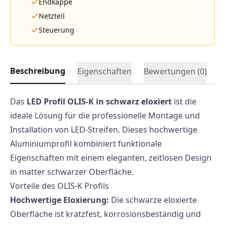
Endkappe
Netzteil
Steuerung
Beschreibung
Eigenschaften
Bewertungen (
0
)
Das
LED Profil OLIS-K in schwarz eloxiert
ist die
ideale Lösung für die professionelle Montage und
Installation von LED-Streifen. Dieses hochwertige
Aluminiumprofil kombiniert funktionale
Eigenschaften mit einem eleganten, zeitlosen Design
in matter schwarzer Oberfläche.
Vorteile des OLIS-K Profils
Hochwertige Eloxierung:
Die schwarze eloxierte
Oberfläche ist kratzfest, korrosionsbeständig und