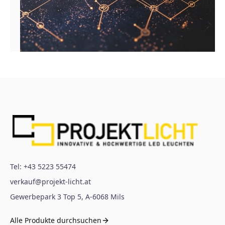
Tel:
+43 5223 55474
verkauf@projekt-licht.at
Gewerbepark 3 Top 5
,
A-6068
Mils
Alle Produkte durchsuchen