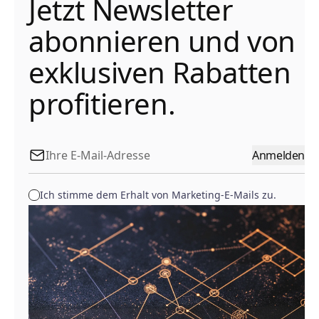
Jetzt Newsletter
abonnieren und von
exklusiven Rabatten
profitieren.
Anmelden
Ich stimme dem Erhalt von Marketing-E-Mails zu.