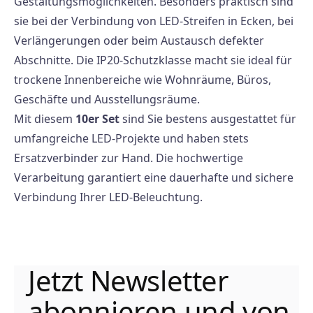
Gestaltungsmöglichkeiten. Besonders praktisch sind
sie bei der Verbindung von LED-Streifen in Ecken, bei
Verlängerungen oder beim Austausch defekter
Abschnitte. Die IP20-Schutzklasse macht sie ideal für
trockene Innenbereiche wie Wohnräume, Büros,
Geschäfte und Ausstellungsräume.
Mit diesem
10er Set
sind Sie bestens ausgestattet für
umfangreiche LED-Projekte und haben stets
Ersatzverbinder zur Hand. Die hochwertige
Verarbeitung garantiert eine dauerhafte und sichere
Verbindung Ihrer LED-Beleuchtung.
Jetzt Newsletter
abonnieren und von