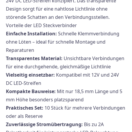
24V DC LED-Streifen konzipiert. Das transparente
Design sorgt für eine nahtlose Lichtlinie ohne
störende Schatten an den Verbindungsstellen.
Vorteile der LED Steckverbinder
Einfache Installation:
Schnelle Klemmverbindung
ohne Löten – ideal für schnelle Montage und
Reparaturen
Transparentes Material:
Unsichtbare Verbindungen
für eine durchgehende, gleichmäßige Lichtlinie
Vielseitig einsetzbar:
Kompatibel mit 12V und 24V
DC LED-Streifen
Kompakte Bauweise:
Mit nur 18,5 mm Länge und 5
mm Höhe besonders platzsparend
Praktisches Set:
10 Stück für mehrere Verbindungen
oder als Reserve
Zuverlässige Stromübertragung:
Bis zu 2A