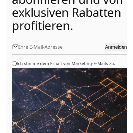
exklusiven Rabatten
profitieren.
Anmelden
Ich stimme dem Erhalt von Marketing-E-Mails zu.