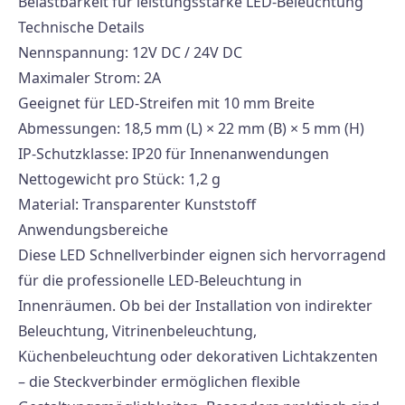
Belastbarkeit für leistungsstarke LED-Beleuchtung
Technische Details
Nennspannung: 12V DC / 24V DC
Maximaler Strom: 2A
Geeignet für LED-Streifen mit 10 mm Breite
Abmessungen: 18,5 mm (L) × 22 mm (B) × 5 mm (H)
IP-Schutzklasse: IP20 für Innenanwendungen
Nettogewicht pro Stück: 1,2 g
Material: Transparenter Kunststoff
Anwendungsbereiche
Diese LED Schnellverbinder eignen sich hervorragend
für die professionelle LED-Beleuchtung in
Innenräumen. Ob bei der Installation von indirekter
Beleuchtung, Vitrinenbeleuchtung,
Küchenbeleuchtung oder dekorativen Lichtakzenten
– die Steckverbinder ermöglichen flexible