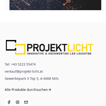
Tel:
+43 5223 55474
verkauf@projekt-licht.at
Gewerbepark 3 Top 5
,
A-6068
Mils
Alle Produkte durchsuchen