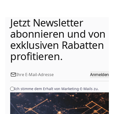
Jetzt Newsletter
abonnieren und von
exklusiven Rabatten
profitieren.
Anmelden
Ich stimme dem Erhalt von Marketing-E-Mails zu.