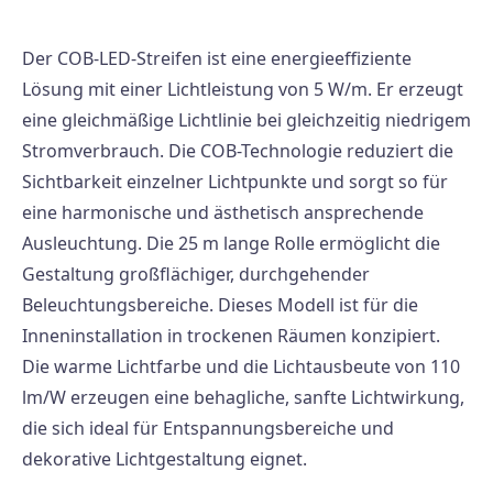
Der COB-LED-Streifen ist eine energieeffiziente
Lösung mit einer Lichtleistung von 5 W/m. Er erzeugt
eine gleichmäßige Lichtlinie bei gleichzeitig niedrigem
Stromverbrauch. Die COB-Technologie reduziert die
Sichtbarkeit einzelner Lichtpunkte und sorgt so für
eine harmonische und ästhetisch ansprechende
Ausleuchtung. Die 25 m lange Rolle ermöglicht die
Gestaltung großflächiger, durchgehender
Beleuchtungsbereiche. Dieses Modell ist für die
Inneninstallation in trockenen Räumen konzipiert.
Die warme Lichtfarbe und die Lichtausbeute von 110
lm/W erzeugen eine behagliche, sanfte Lichtwirkung,
die sich ideal für Entspannungsbereiche und
dekorative Lichtgestaltung eignet.