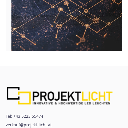
Tel:
+43 5223 55474
verkauf@projekt-licht.at