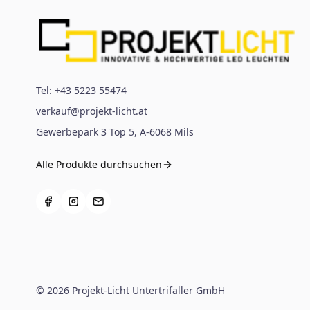
Tel:
+43 5223 55474
verkauf@projekt-licht.at
Gewerbepark 3 Top 5
,
A-6068
Mils
Alle Produkte durchsuchen
©
2026
Projekt-Licht Untertrifaller GmbH