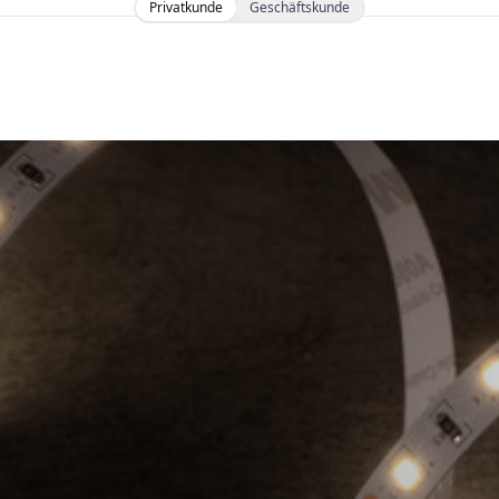
Privatkunde
Geschäftskunde