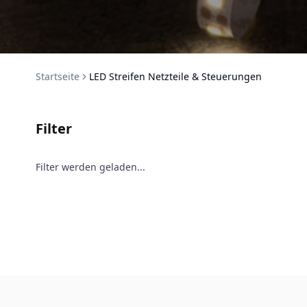
Startseite
LED Streifen Netzteile & Steuerungen
Filter
Filter werden geladen...