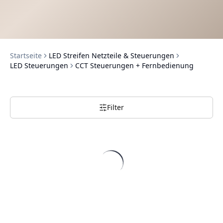
Startseite
LED Streifen Netzteile & Steuerungen
LED Steuerungen
CCT Steuerungen + Fernbedienung
Filter