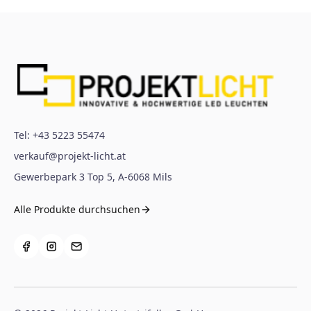
Tel:
+43 5223 55474
verkauf@projekt-licht.at
Gewerbepark 3 Top 5
,
A-6068
Mils
Alle Produkte durchsuchen