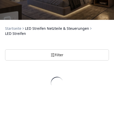
Startseite
LED Streifen Netzteile & Steuerungen
LED Streifen
Filter