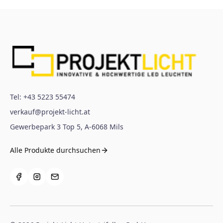
Tel:
+43 5223 55474
verkauf@projekt-licht.at
Gewerbepark 3 Top 5
,
A-6068
Mils
Alle Produkte durchsuchen