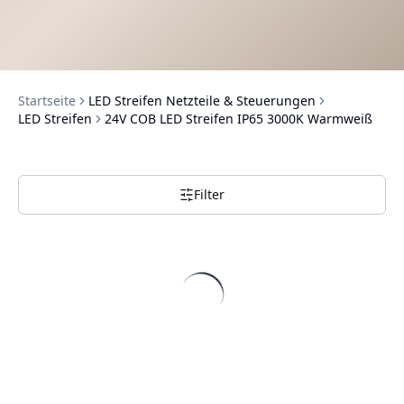
Startseite
LED Streifen Netzteile & Steuerungen
LED Streifen
24V COB LED Streifen IP65 3000K Warmweiß
Filter