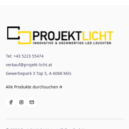
Tel:
+43 5223 55474
verkauf@projekt-licht.at
Gewerbepark 3 Top 5
,
A-6068
Mils
Alle Produkte durchsuchen