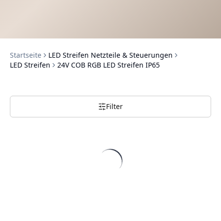
Startseite
LED Streifen Netzteile & Steuerungen
LED Streifen
24V COB RGB LED Streifen IP65
Filter