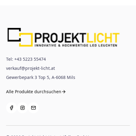
Tel:
+43 5223 55474
verkauf@projekt-licht.at
Gewerbepark 3 Top 5
,
A-6068
Mils
Alle Produkte durchsuchen