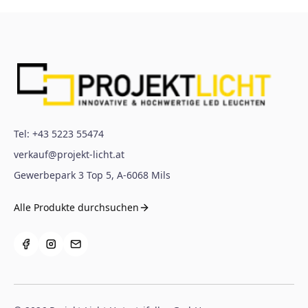
Tel:
+43 5223 55474
verkauf@projekt-licht.at
Gewerbepark 3 Top 5
,
A-6068
Mils
Alle Produkte durchsuchen