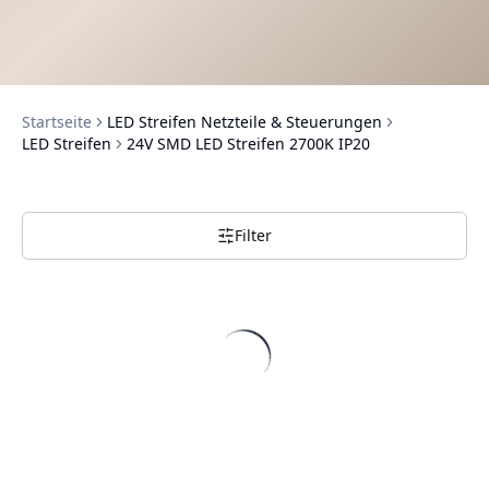
Startseite
LED Streifen Netzteile & Steuerungen
LED Streifen
24V SMD LED Streifen 2700K IP20
Filter