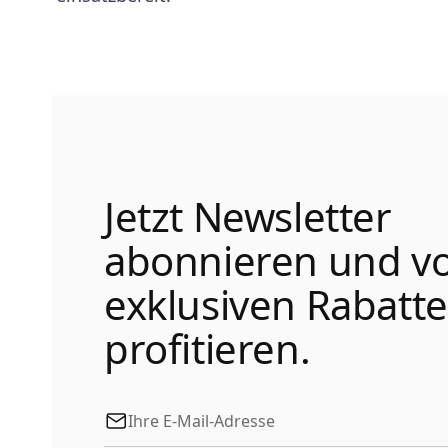
Jetzt Newsletter
abonnieren und v
exklusiven Rabatt
profitieren.