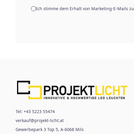
Ich stimme dem Erhalt von Marketing-E-Mails zu
Tel:
+43 5223 55474
verkauf@projekt-licht.at
Gewerbepark 3 Top 5
,
A-6068
Mils