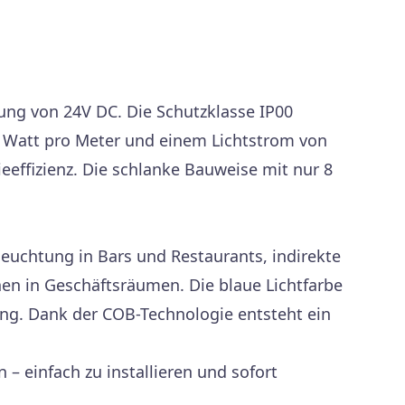
nung von 24V DC. Die Schutzklasse IP00
5 Watt pro Meter und einem Lichtstrom von
eeffizienz. Die schlanke Bauweise mit nur 8
euchtung in Bars und Restaurants, indirekte
en in Geschäftsräumen. Die blaue Lichtfarbe
ng. Dank der COB-Technologie entsteht ein
– einfach zu installieren und sofort