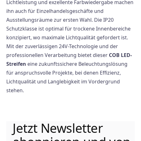
Lichtleistung und exzellente Farbwiedergabe machen
ihn auch für Einzelhandelsgeschäfte und
Ausstellungsräume zur ersten Wahl. Die IP20
Schutzklasse ist optimal für trockene Innenbereiche
konzipiert, wo maximale Lichtqualität gefordert ist.
Mit der zuverlässigen 24V-Technologie und der
professionellen Verarbeitung bietet dieser
COB LED-
Streifen
eine zukunftssichere Beleuchtungslösung
für anspruchsvolle Projekte, bei denen Effizienz,
Lichtqualität und Langlebigkeit im Vordergrund
stehen.
Jetzt Newsletter