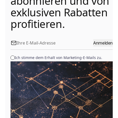
abonnieren und von
exklusiven Rabatten
profitieren.
Anmelden
Ich stimme dem Erhalt von Marketing-E-Mails zu.