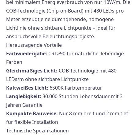
bei minimalem Energieverbrauch von nur 10W/m. Die
COB-Technologie (Chip-on-Board) mit 480 LEDs pro
Meter erzeugt eine durchgehende, homogene
Lichtlinie ohne sichtbare Lichtpunkte – ideal für
anspruchsvolle Beleuchtungsprojekte.
Herausragende Vorteile
Farbwiedergabe:
CRI ≥90 für natürliche, lebendige
Farben
Gleichmäßiges Licht:
COB-Technologie mit 480
LEDs/m ohne sichtbare Lichtpunkte
Kaltweißes Licht:
6500K Farbtemperatur
Langlebigkeit:
30.000 Stunden Lebensdauer mit 3
Jahren Garantie
Kompakte Bauweise:
Nur 8 mm breit und 2 mm tief
für flexible Installation
Technische Spezifikationen