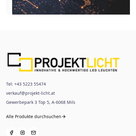
Tel:
+43 5223 55474
verkauf@projekt-licht.at
Gewerbepark 3 Top 5
,
A-6068
Mils
Alle Produkte durchsuchen