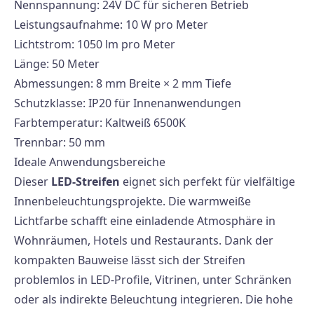
Nennspannung: 24V DC für sicheren Betrieb
Leistungsaufnahme: 10 W pro Meter
Lichtstrom: 1050 lm pro Meter
Länge: 50 Meter
Abmessungen: 8 mm Breite × 2 mm Tiefe
Schutzklasse: IP20 für Innenanwendungen
Farbtemperatur: Kaltweiß 6500K
Trennbar: 50 mm
Ideale Anwendungsbereiche
Dieser
LED-Streifen
eignet sich perfekt für vielfältige
Innenbeleuchtungsprojekte. Die warmweiße
Lichtfarbe schafft eine einladende Atmosphäre in
Wohnräumen, Hotels und Restaurants. Dank der
kompakten Bauweise lässt sich der Streifen
problemlos in LED-Profile, Vitrinen, unter Schränken
oder als indirekte Beleuchtung integrieren. Die hohe