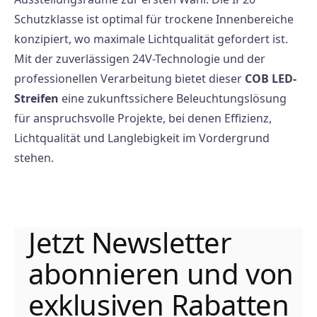
Schutzklasse ist optimal für trockene Innenbereiche
konzipiert, wo maximale Lichtqualität gefordert ist.
Mit der zuverlässigen 24V-Technologie und der
professionellen Verarbeitung bietet dieser
COB LED-
Streifen
eine zukunftssichere Beleuchtungslösung
für anspruchsvolle Projekte, bei denen Effizienz,
Lichtqualität und Langlebigkeit im Vordergrund
stehen.
Jetzt Newsletter
abonnieren und von
exklusiven Rabatten