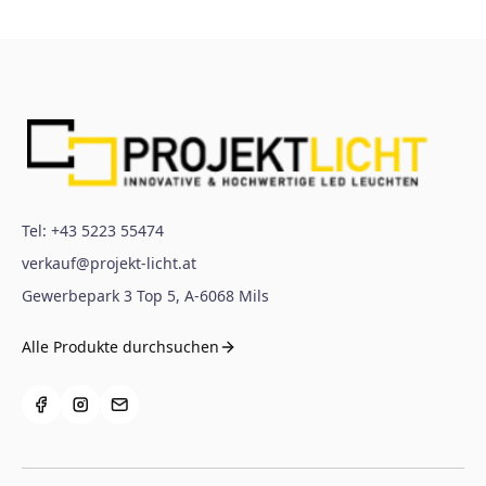
Tel:
+43 5223 55474
verkauf@projekt-licht.at
Gewerbepark 3 Top 5
,
A-6068
Mils
Alle Produkte durchsuchen