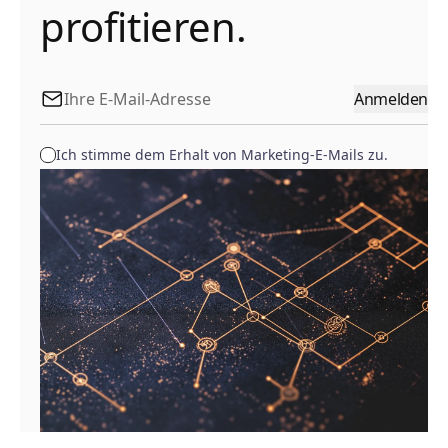
profitieren.
Anmelden
Ich stimme dem Erhalt von Marketing-E-Mails zu.