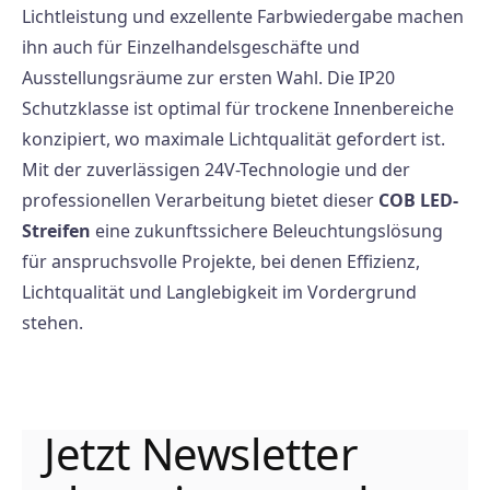
Lichtleistung und exzellente Farbwiedergabe machen
ihn auch für Einzelhandelsgeschäfte und
Ausstellungsräume zur ersten Wahl. Die IP20
Schutzklasse ist optimal für trockene Innenbereiche
konzipiert, wo maximale Lichtqualität gefordert ist.
Mit der zuverlässigen 24V-Technologie und der
professionellen Verarbeitung bietet dieser
COB LED-
Streifen
eine zukunftssichere Beleuchtungslösung
für anspruchsvolle Projekte, bei denen Effizienz,
Lichtqualität und Langlebigkeit im Vordergrund
stehen.
Jetzt Newsletter