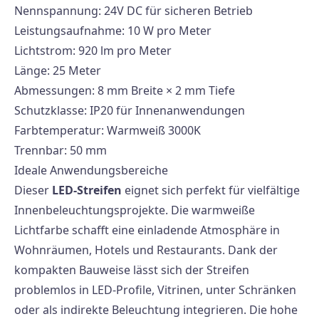
Nennspannung: 24V DC für sicheren Betrieb
Leistungsaufnahme: 10 W pro Meter
Lichtstrom: 920 lm pro Meter
Länge: 25 Meter
Abmessungen: 8 mm Breite × 2 mm Tiefe
Schutzklasse: IP20 für Innenanwendungen
Farbtemperatur: Warmweiß 3000K
Trennbar: 50 mm
Ideale Anwendungsbereiche
Dieser
LED-Streifen
eignet sich perfekt für vielfältige
Innenbeleuchtungsprojekte. Die warmweiße
Lichtfarbe schafft eine einladende Atmosphäre in
Wohnräumen, Hotels und Restaurants. Dank der
kompakten Bauweise lässt sich der Streifen
problemlos in LED-Profile, Vitrinen, unter Schränken
oder als indirekte Beleuchtung integrieren. Die hohe