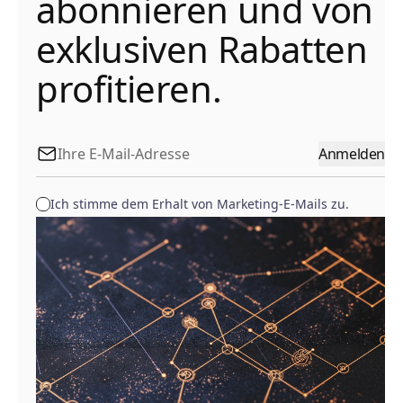
abonnieren und von
exklusiven Rabatten
profitieren.
Anmelden
Ich stimme dem Erhalt von Marketing-E-Mails zu.