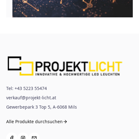
Tel:
+43 5223 55474
verkauf@projekt-licht.at
Gewerbepark 3 Top 5
,
A-6068
Mils
Alle Produkte durchsuchen