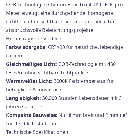
COB-Technologie (Chip-on-Board) mit 480 LEDs pro
Meter erzeugt eine durchgehende, homogene
Lichtlinie ohne sichtbare Lichtpunkte – ideal für
anspruchsvolle Beleuchtungsprojekte.
Herausragende Vorteile
Farbwiedergabe:
CRI ≥90 für natürliche, lebendige
Farben
Gleichmäßiges Licht:
COB-Technologie mit 480
LEDs/m ohne sichtbare Lichtpunkte
Warmweißes Licht:
3000K Farbtemperatur für
behagliche Atmosphäre
Langlebigkeit:
30.000 Stunden Lebensdauer mit 3
Jahren Garantie
Kompakte Bauweise:
Nur 8 mm breit und 2 mm tief
für flexible Installation
Technische Spezifikationen