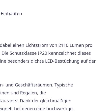
d Einbauten
 dabei einen Lichtstrom von 2110 Lumen pro
Die Schutzklasse IP20 kennzeichnet dieses
eine besonders dichte LED-Bestückung auf der
ohn- und Geschäftsräumen. Typische
inen und Regalen, die
staurants. Dank der gleichmäßigen
eignet, bei denen eine hochwertige,