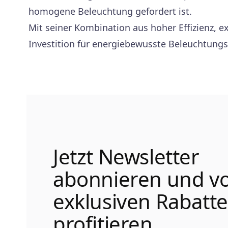
homogene Beleuchtung gefordert ist.
Mit seiner Kombination aus hoher Effizienz, ex
Investition für energiebewusste Beleuchtungs
Jetzt Newsletter
abonnieren und v
exklusiven Rabatt
profitieren.