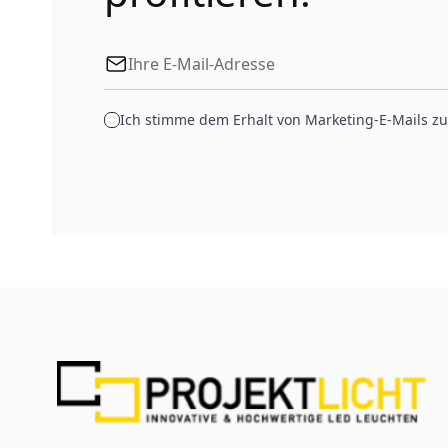
Ich stimme dem Erhalt von Marketing-E-Mails zu