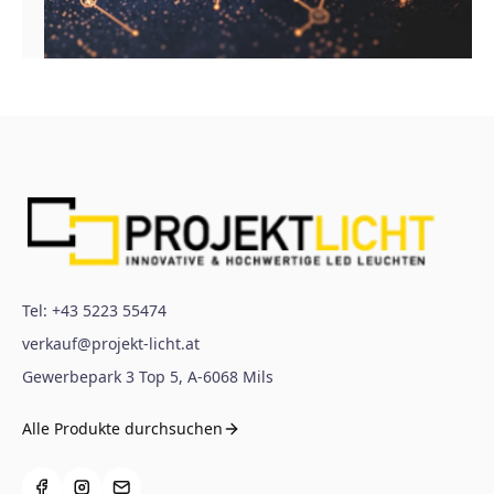
Tel:
+43 5223 55474
verkauf@projekt-licht.at
Gewerbepark 3 Top 5
,
A-6068
Mils
Alle Produkte durchsuchen