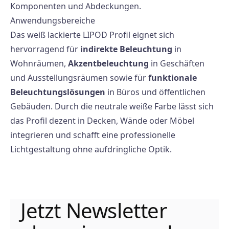
Komponenten und Abdeckungen.
Anwendungsbereiche
Das weiß lackierte LIPOD Profil eignet sich
hervorragend für
indirekte Beleuchtung
in
Wohnräumen,
Akzentbeleuchtung
in Geschäften
und Ausstellungsräumen sowie für
funktionale
Beleuchtungslösungen
in Büros und öffentlichen
Gebäuden. Durch die neutrale weiße Farbe lässt sich
das Profil dezent in Decken, Wände oder Möbel
integrieren und schafft eine professionelle
Lichtgestaltung ohne aufdringliche Optik.
Jetzt Newsletter