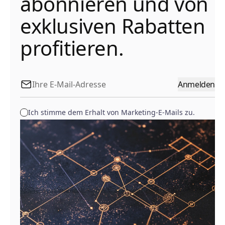
abonnieren und von
exklusiven Rabatten
profitieren.
Anmelden
Ich stimme dem Erhalt von Marketing-E-Mails zu.