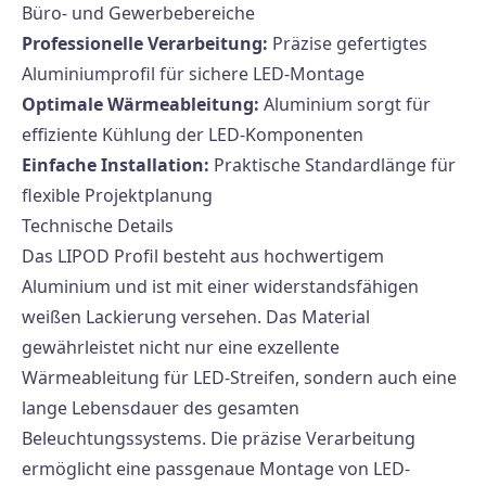
Büro- und Gewerbebereiche
Professionelle Verarbeitung:
Präzise gefertigtes
Aluminiumprofil für sichere LED-Montage
Optimale Wärmeableitung:
Aluminium sorgt für
effiziente Kühlung der LED-Komponenten
Einfache Installation:
Praktische Standardlänge für
flexible Projektplanung
Technische Details
Das LIPOD Profil besteht aus hochwertigem
Aluminium und ist mit einer widerstandsfähigen
weißen Lackierung versehen. Das Material
gewährleistet nicht nur eine exzellente
Wärmeableitung für LED-Streifen, sondern auch eine
lange Lebensdauer des gesamten
Beleuchtungssystems. Die präzise Verarbeitung
ermöglicht eine passgenaue Montage von LED-