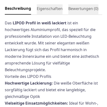
Beschreibung
Eigenschaften
Bewertungen (
0
)
Das
LIPOD Profil in weiß lackiert
ist ein
hochwertiges Aluminiumprofil, das speziell für die
professionelle Installation von LED-Beleuchtung
entwickelt wurde. Mit seiner eleganten weißen
Lackierung fügt sich das Profil harmonisch in
moderne Innenräume ein und bietet eine ästhetisch
ansprechende Lösung für vielfältige
Beleuchtungsprojekte.
Vorteile des LIPOD Profils
Hochwertige Lackierung:
Die weiße Oberfläche ist
sorgfältig lackiert und bietet eine langlebige,
gleichmäßige Optik
Vielseitige Einsatzmöglichkeiten:
Ideal für Wohn-,