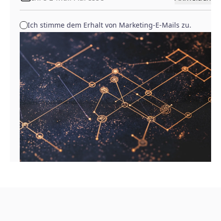
Ich stimme dem Erhalt von Marketing-E-Mails zu.