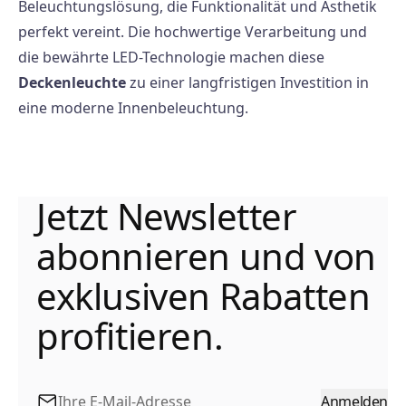
Beleuchtungslösung, die Funktionalität und Ästhetik
perfekt vereint. Die hochwertige Verarbeitung und
die bewährte LED-Technologie machen diese
Deckenleuchte
zu einer langfristigen Investition in
eine moderne Innenbeleuchtung.
Jetzt Newsletter
abonnieren und von
exklusiven Rabatten
profitieren.
Anmelden