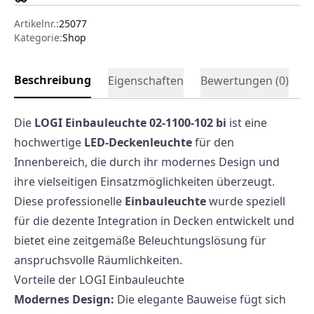
Artikelnr.:
25077
Kategorie:
Shop
Beschreibung
Eigenschaften
Bewertungen (
0
)
Die
LOGI Einbauleuchte 02-1100-102 bi
ist eine
hochwertige
LED-Deckenleuchte
für den
Innenbereich, die durch ihr modernes Design und
ihre vielseitigen Einsatzmöglichkeiten überzeugt.
Diese professionelle
Einbauleuchte
wurde speziell
für die dezente Integration in Decken entwickelt und
bietet eine zeitgemäße Beleuchtungslösung für
anspruchsvolle Räumlichkeiten.
Vorteile der LOGI Einbauleuchte
Modernes Design:
Die elegante Bauweise fügt sich