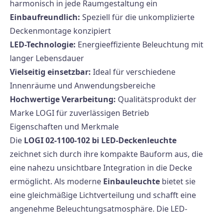
harmonisch in jede Raumgestaltung ein
Einbaufreundlich:
Speziell für die unkomplizierte
Deckenmontage konzipiert
LED-Technologie:
Energieeffiziente Beleuchtung mit
langer Lebensdauer
Vielseitig einsetzbar:
Ideal für verschiedene
Innenräume und Anwendungsbereiche
Hochwertige Verarbeitung:
Qualitätsprodukt der
Marke LOGI für zuverlässigen Betrieb
Eigenschaften und Merkmale
Die
LOGI 02-1100-102 bi LED-Deckenleuchte
zeichnet sich durch ihre kompakte Bauform aus, die
eine nahezu unsichtbare Integration in die Decke
ermöglicht. Als moderne
Einbauleuchte
bietet sie
eine gleichmäßige Lichtverteilung und schafft eine
angenehme Beleuchtungsatmosphäre. Die LED-