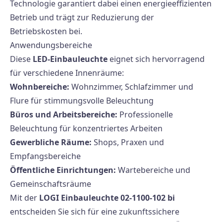
Technologie garantiert dabei einen energieeffizienten
Betrieb und trägt zur Reduzierung der
Betriebskosten bei.
Anwendungsbereiche
Diese
LED-Einbauleuchte
eignet sich hervorragend
für verschiedene Innenräume:
Wohnbereiche:
Wohnzimmer, Schlafzimmer und
Flure für stimmungsvolle Beleuchtung
Büros und Arbeitsbereiche:
Professionelle
Beleuchtung für konzentriertes Arbeiten
Gewerbliche Räume:
Shops, Praxen und
Empfangsbereiche
Öffentliche Einrichtungen:
Wartebereiche und
Gemeinschaftsräume
Mit der
LOGI Einbauleuchte 02-1100-102 bi
entscheiden Sie sich für eine zukunftssichere