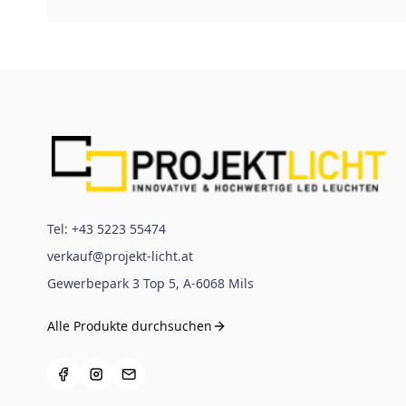
Tel:
+43 5223 55474
verkauf@projekt-licht.at
Gewerbepark 3 Top 5
,
A-6068
Mils
Alle Produkte durchsuchen