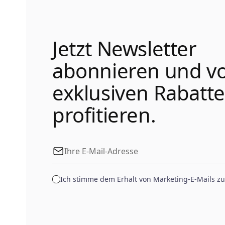
Jetzt Newsletter
abonnieren und v
exklusiven Rabatt
profitieren.
Ich stimme dem Erhalt von Marketing-E-Mails zu