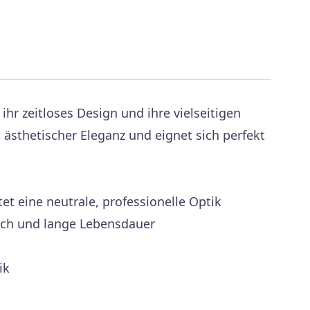
 ihr zeitloses Design und ihre vielseitigen
ästhetischer Eleganz und eignet sich perfekt
t eine neutrale, professionelle Optik
uch und lange Lebensdauer
ik