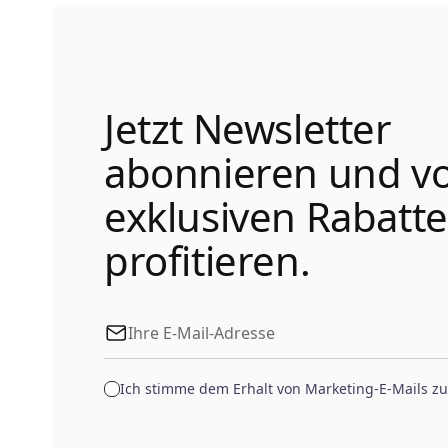
Jetzt Newsletter
abonnieren und v
exklusiven Rabatt
profitieren.
Ich stimme dem Erhalt von Marketing-E-Mails zu