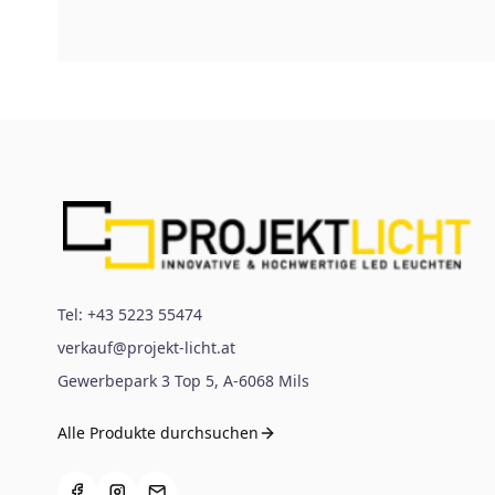
Tel:
+43 5223 55474
verkauf@projekt-licht.at
Gewerbepark 3 Top 5
,
A-6068
Mils
Alle Produkte durchsuchen