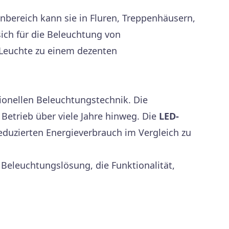
nbereich kann sie in Fluren, Treppenhäusern,
ich für die Beleuchtung von
 Leuchte zu einem dezenten
ionellen Beleuchtungstechnik. Die
Betrieb über viele Jahre hinweg. Die
LED-
eduzierten Energieverbrauch im Vergleich zu
 Beleuchtungslösung, die Funktionalität,