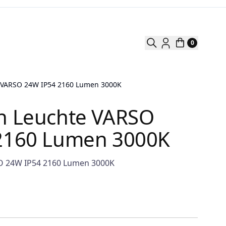
0
 VARSO 24W IP54 2160 Lumen 3000K
n Leuchte VARSO
2160 Lumen 3000K
O 24W IP54 2160 Lumen 3000K