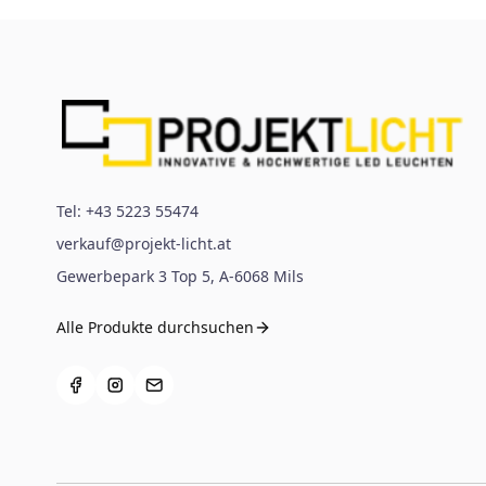
Tel:
+43 5223 55474
verkauf@projekt-licht.at
Gewerbepark 3 Top 5
,
A-6068
Mils
Alle Produkte durchsuchen