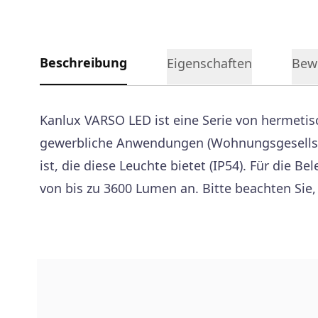
Beschreibung
Eigenschaften
Bew
Kanlux VARSO LED ist eine Serie von hermetis
gewerbliche Anwendungen (Wohnungsgesellschaf
ist, die diese Leuchte bietet (IP54). Für die
von bis zu 3600 Lumen an. Bitte beachten Sie,