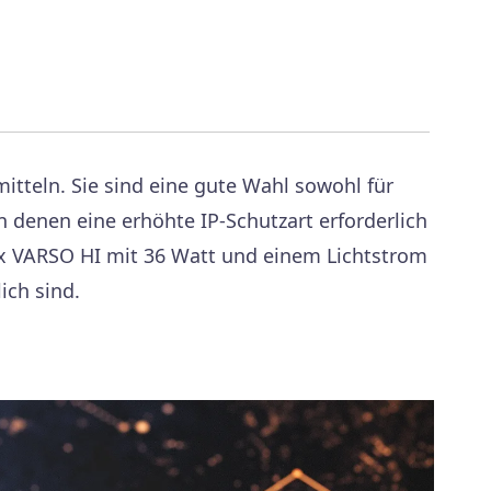
tteln. Sie sind eine gute Wahl sowohl für
 denen eine erhöhte IP-Schutzart erforderlich
nlux VARSO HI mit 36 Watt und einem Lichtstrom
ich sind.