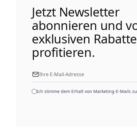
Jetzt Newsletter
abonnieren und v
exklusiven Rabatt
profitieren.
Ich stimme dem Erhalt von Marketing-E-Mails zu