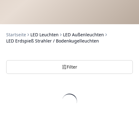
Startseite
LED Leuchten
LED Außenleuchten
LED Erdspieß Strahler / Bodenkugelleuchten
Filter