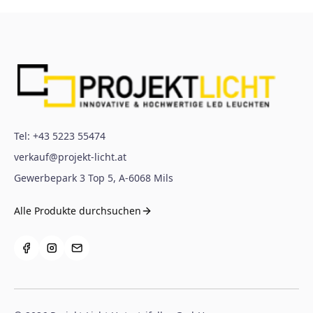
Tel:
+43 5223 55474
verkauf@projekt-licht.at
Gewerbepark 3 Top 5
,
A-6068
Mils
Alle Produkte durchsuchen