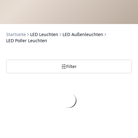
Startseite
LED Leuchten
LED Außenleuchten
LED Poller Leuchten
Filter