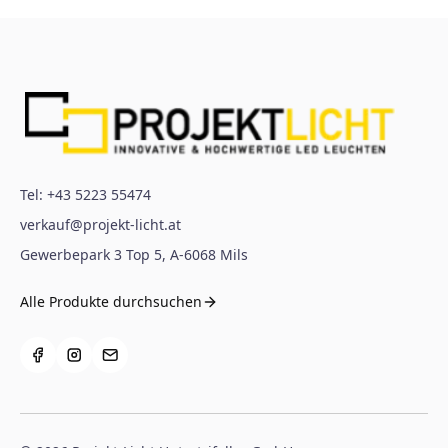
Tel:
+43 5223 55474
verkauf@projekt-licht.at
Gewerbepark 3 Top 5
,
A-6068
Mils
Alle Produkte durchsuchen