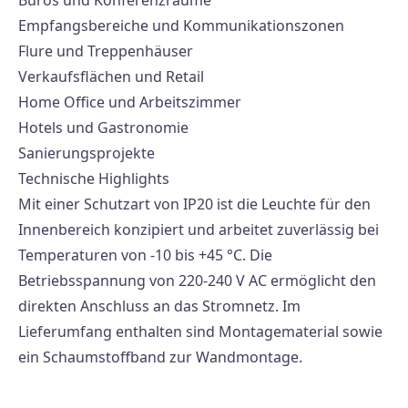
Empfangsbereiche und Kommunikationszonen
Flure und Treppenhäuser
Verkaufsflächen und Retail
Home Office und Arbeitszimmer
Hotels und Gastronomie
Sanierungsprojekte
Technische Highlights
Mit einer Schutzart von IP20 ist die Leuchte für den
Innenbereich konzipiert und arbeitet zuverlässig bei
Temperaturen von -10 bis +45 °C. Die
Betriebsspannung von 220-240 V AC ermöglicht den
direkten Anschluss an das Stromnetz. Im
Lieferumfang enthalten sind Montagematerial sowie
ein Schaumstoffband zur Wandmontage.