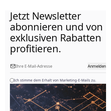
Jetzt Newsletter
abonnieren und von
exklusiven Rabatten
profitieren.
Anmelden
Ich stimme dem Erhalt von Marketing-E-Mails zu.