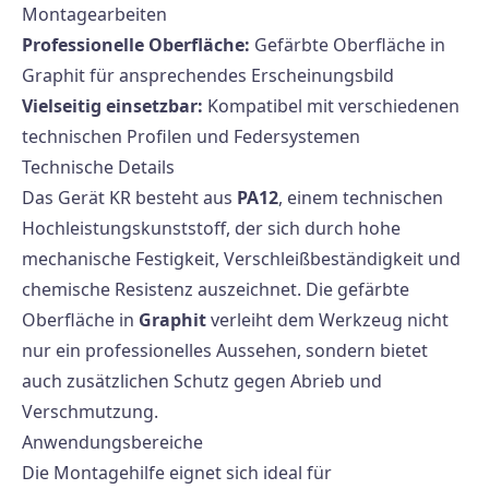
Montagearbeiten
Professionelle Oberfläche:
Gefärbte Oberfläche in
Graphit für ansprechendes Erscheinungsbild
Vielseitig einsetzbar:
Kompatibel mit verschiedenen
technischen Profilen und Federsystemen
Technische Details
Das Gerät KR besteht aus
PA12
, einem technischen
Hochleistungskunststoff, der sich durch hohe
mechanische Festigkeit, Verschleißbeständigkeit und
chemische Resistenz auszeichnet. Die gefärbte
Oberfläche in
Graphit
verleiht dem Werkzeug nicht
nur ein professionelles Aussehen, sondern bietet
auch zusätzlichen Schutz gegen Abrieb und
Verschmutzung.
Anwendungsbereiche
Die Montagehilfe eignet sich ideal für