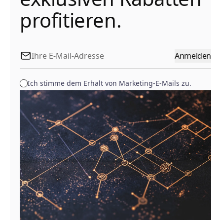
profitieren.
Anmelden
Ich stimme dem Erhalt von Marketing-E-Mails zu.