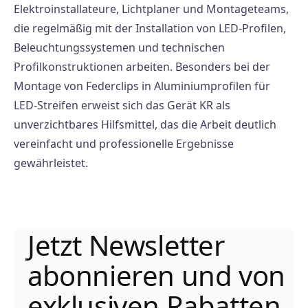
Elektroinstallateure, Lichtplaner und Montageteams,
die regelmäßig mit der Installation von LED-Profilen,
Beleuchtungssystemen und technischen
Profilkonstruktionen arbeiten. Besonders bei der
Montage von Federclips in Aluminiumprofilen für
LED-Streifen erweist sich das Gerät KR als
unverzichtbares Hilfsmittel, das die Arbeit deutlich
vereinfacht und professionelle Ergebnisse
gewährleistet.
Jetzt Newsletter
abonnieren und von
exklusiven Rabatten