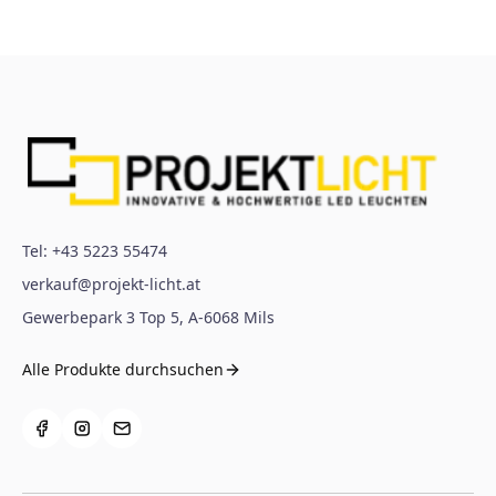
Tel:
+43 5223 55474
verkauf@projekt-licht.at
Gewerbepark 3 Top 5
,
A-6068
Mils
Alle Produkte durchsuchen