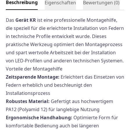
Beschreibung
Eigenschaften
Bewertungen (
0
)
Das
Gerät KR
ist eine professionelle Montagehilfe,
die speziell für die erleichterte Installation von Federn
in technische Profile entwickelt wurde. Dieses
praktische Werkzeug optimiert den Montageprozess
und spart wertvolle Arbeitszeit bei der Installation
von LED-Profilen und anderen technischen Systemen.
Vorteile der Montagehilfe
Zeitsparende Montage:
Erleichtert das Einsetzen von
Federn erheblich und beschleunigt den
Installationsprozess
Robustes Material:
Gefertigt aus hochwertigem
PA12 (Polyamid 12) für langlebige Nutzung
Ergonomische Handhabung:
Optimierte Form für
komfortable Bedienung auch bei längeren