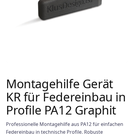
Montagehilfe Gerät
KR für Federeinbau in
Profile PA12 Graphit
Professionelle Montagehilfe aus PA12 für einfachen
Federeinbau in technische Profile. Robuste