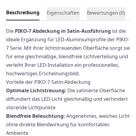
Beschreibung
Eigenschaften
Bewertungen (
0
)
Die
PIKO-7 Abdeckung in Satin-Ausführung
ist die
ideale Ergänzung für LED-Aluminiumprofile der PIKO-
7 Serie. Mit ihrer lichtstreuenden Oberfläche sorgt sie
für eine gleichmäßige, blendfreie Lichtverteilung und
verleiht Ihrer LED-Installation ein professionelles,
hochwertiges Erscheinungsbild.
Vorteile der PIKO-7 Satin-Abdeckung
Optimale Lichtstreuung:
Die satinierte Oberfläche
diffundiert das LED-Licht gleichmäßig und verhindert
störende Lichtpunkte
Blendfreie Beleuchtung:
Angenehmes, weiches Licht
ohne direkte Blendwirkung für komfortables
Ambiente