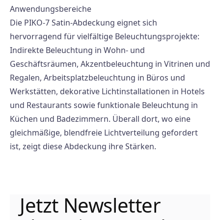
Anwendungsbereiche
Die PIKO-7 Satin-Abdeckung eignet sich
hervorragend für vielfältige Beleuchtungsprojekte:
Indirekte Beleuchtung in Wohn- und
Geschäftsräumen, Akzentbeleuchtung in Vitrinen und
Regalen, Arbeitsplatzbeleuchtung in Büros und
Werkstätten, dekorative Lichtinstallationen in Hotels
und Restaurants sowie funktionale Beleuchtung in
Küchen und Badezimmern. Überall dort, wo eine
gleichmäßige, blendfreie Lichtverteilung gefordert
ist, zeigt diese Abdeckung ihre Stärken.
Jetzt Newsletter