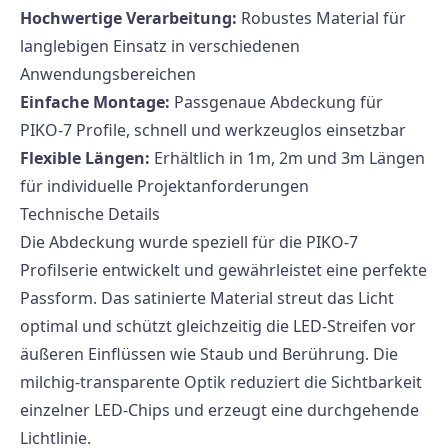
Hochwertige Verarbeitung:
Robustes Material für
langlebigen Einsatz in verschiedenen
Anwendungsbereichen
Einfache Montage:
Passgenaue Abdeckung für
PIKO-7 Profile, schnell und werkzeuglos einsetzbar
Flexible Längen:
Erhältlich in 1m, 2m und 3m Längen
für individuelle Projektanforderungen
Technische Details
Die Abdeckung wurde speziell für die PIKO-7
Profilserie entwickelt und gewährleistet eine perfekte
Passform. Das satinierte Material streut das Licht
optimal und schützt gleichzeitig die LED-Streifen vor
äußeren Einflüssen wie Staub und Berührung. Die
milchig-transparente Optik reduziert die Sichtbarkeit
einzelner LED-Chips und erzeugt eine durchgehende
Lichtlinie.