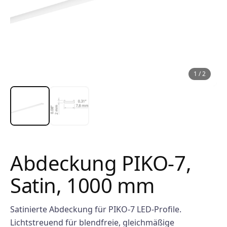
1
/
2
Abdeckung PIKO-7,
Satin, 1000 mm
Satinierte Abdeckung für PIKO-7 LED-Profile.
Lichtstreuend für blendfreie, gleichmäßige