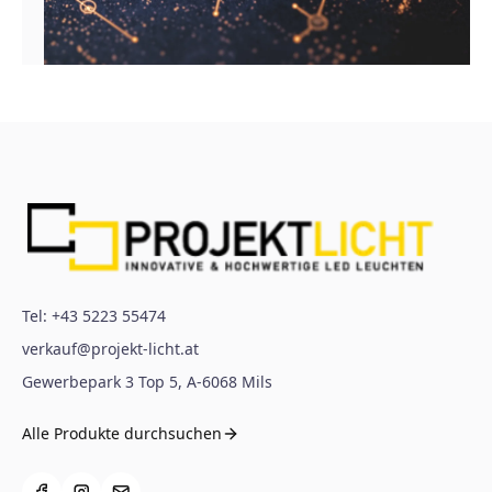
Tel:
+43 5223 55474
verkauf@projekt-licht.at
Gewerbepark 3 Top 5
,
A-6068
Mils
Alle Produkte durchsuchen