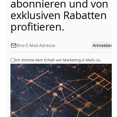
abonnieren und von
exklusiven Rabatten
profitieren.
Anmelden
Ich stimme dem Erhalt von Marketing-E-Mails zu.