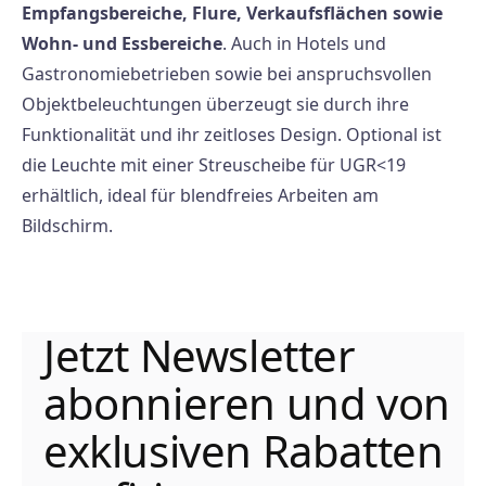
Empfangsbereiche, Flure, Verkaufsflächen sowie
Wohn- und Essbereiche
. Auch in Hotels und
Gastronomiebetrieben sowie bei anspruchsvollen
Objektbeleuchtungen überzeugt sie durch ihre
Funktionalität und ihr zeitloses Design. Optional ist
die Leuchte mit einer Streuscheibe für UGR<19
erhältlich, ideal für blendfreies Arbeiten am
Bildschirm.
Jetzt Newsletter
abonnieren und von
exklusiven Rabatten