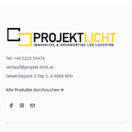
Tel:
+43 5223 55474
verkauf@projekt-licht.at
Gewerbepark 3 Top 5
,
A-6068
Mils
Alle Produkte durchsuchen