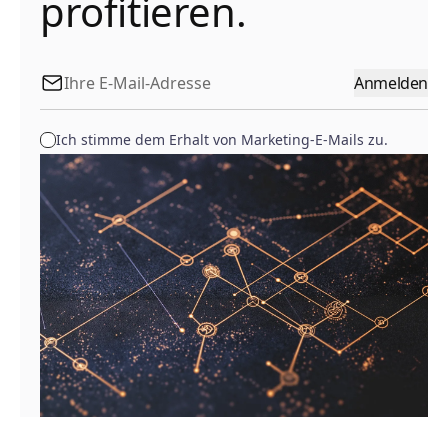
profitieren.
Anmelden
Ich stimme dem Erhalt von Marketing-E-Mails zu.