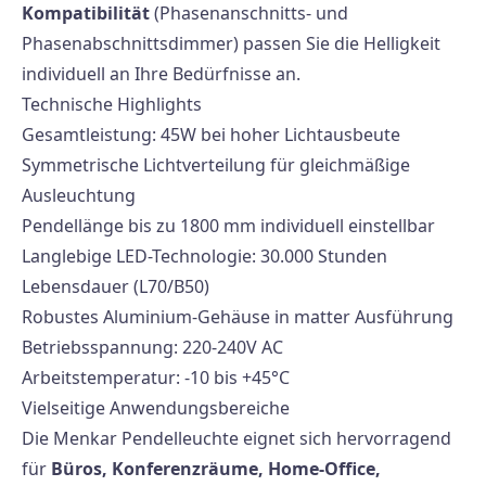
Kompatibilität
(Phasenanschnitts- und
Phasenabschnittsdimmer) passen Sie die Helligkeit
individuell an Ihre Bedürfnisse an.
Technische Highlights
Gesamtleistung: 45W bei hoher Lichtausbeute
Symmetrische Lichtverteilung für gleichmäßige
Ausleuchtung
Pendellänge bis zu 1800 mm individuell einstellbar
Langlebige LED-Technologie: 30.000 Stunden
Lebensdauer (L70/B50)
Robustes Aluminium-Gehäuse in matter Ausführung
Betriebsspannung: 220-240V AC
Arbeitstemperatur: -10 bis +45°C
Vielseitige Anwendungsbereiche
Die Menkar Pendelleuchte eignet sich hervorragend
für
Büros, Konferenzräume, Home-Office,