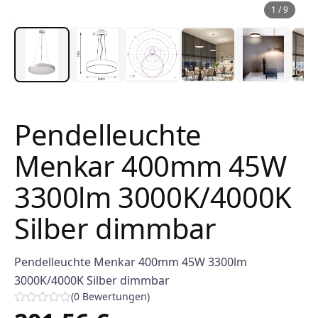
1
/
9
Pendelleuchte
Menkar 400mm 45W
3300lm 3000K/4000K
Silber dimmbar
Pendelleuchte Menkar 400mm 45W 3300lm
3000K/4000K Silber dimmbar
(
0
Bewertungen
)