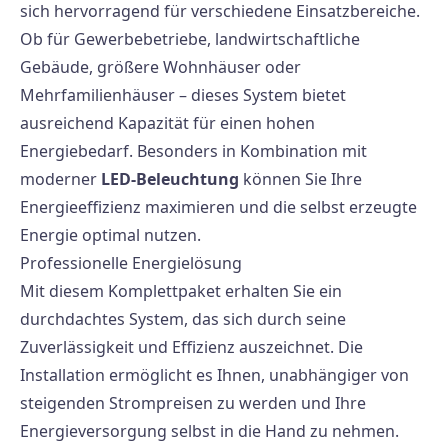
sich hervorragend für verschiedene Einsatzbereiche.
Ob für Gewerbebetriebe, landwirtschaftliche
Gebäude, größere Wohnhäuser oder
Mehrfamilienhäuser – dieses System bietet
ausreichend Kapazität für einen hohen
Energiebedarf. Besonders in Kombination mit
moderner
LED-Beleuchtung
können Sie Ihre
Energieeffizienz maximieren und die selbst erzeugte
Energie optimal nutzen.
Professionelle Energielösung
Mit diesem Komplettpaket erhalten Sie ein
durchdachtes System, das sich durch seine
Zuverlässigkeit und Effizienz auszeichnet. Die
Installation ermöglicht es Ihnen, unabhängiger von
steigenden Strompreisen zu werden und Ihre
Energieversorgung selbst in die Hand zu nehmen.