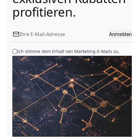
profitieren.
Anmelden
Ich stimme dem Erhalt von Marketing-E-Mails zu.