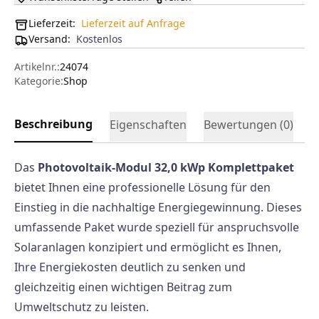
Lieferzeit:
Lieferzeit auf Anfrage
Versand
:
Kostenlos
Artikelnr.:
24074
Kategorie:
Shop
Beschreibung
Eigenschaften
Bewertungen (
0
)
Das
Photovoltaik-Modul 32,0 kWp Komplettpaket
bietet Ihnen eine professionelle Lösung für den
Einstieg in die nachhaltige Energiegewinnung. Dieses
umfassende Paket wurde speziell für anspruchsvolle
Solaranlagen konzipiert und ermöglicht es Ihnen,
Ihre Energiekosten deutlich zu senken und
gleichzeitig einen wichtigen Beitrag zum
Umweltschutz zu leisten.