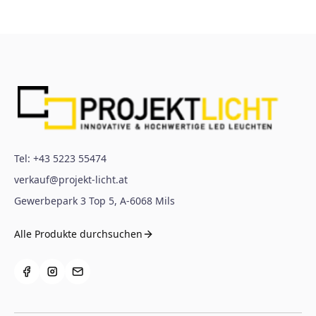
Tel:
+43 5223 55474
verkauf@projekt-licht.at
Gewerbepark 3 Top 5
,
A-6068
Mils
Alle Produkte durchsuchen