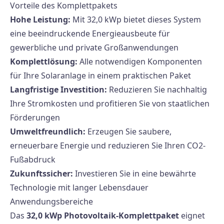
Vorteile des Komplettpakets
Hohe Leistung:
Mit 32,0 kWp bietet dieses System
eine beeindruckende Energieausbeute für
gewerbliche und private Großanwendungen
Komplettlösung:
Alle notwendigen Komponenten
für Ihre Solaranlage in einem praktischen Paket
Langfristige Investition:
Reduzieren Sie nachhaltig
Ihre Stromkosten und profitieren Sie von staatlichen
Förderungen
Umweltfreundlich:
Erzeugen Sie saubere,
erneuerbare Energie und reduzieren Sie Ihren CO2-
Fußabdruck
Zukunftssicher:
Investieren Sie in eine bewährte
Technologie mit langer Lebensdauer
Anwendungsbereiche
Das
32,0 kWp Photovoltaik-Komplettpaket
eignet