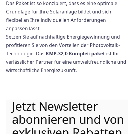
Das Paket ist so konzipiert, dass es eine optimale
Grundlage für Ihre Solaranlage bildet und sich
flexibel an Ihre individuellen Anforderungen
anpassen lässt.
Setzen Sie auf nachhaltige Energiegewinnung und
profitieren Sie von den Vorteilen der Photovoltaik-
Technologie. Das
KMP-32,0 Komplettpaket
ist Ihr
verlässlicher Partner für eine umweltfreundliche und
wirtschaftliche Energiezukunft.
Jetzt Newsletter
abonnieren und von
exklusiven Rabatten