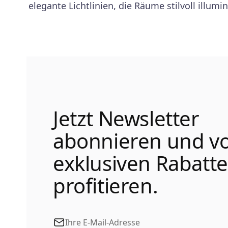
elegante Lichtlinien, die Räume stilvoll illumin
Jetzt Newsletter
abonnieren und v
exklusiven Rabatt
profitieren.