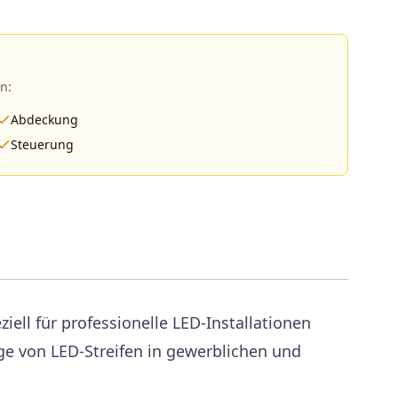
n:
Abdeckung
Steuerung
iell für professionelle LED-Installationen
e von LED-Streifen in gewerblichen und