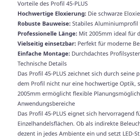
Vorteile des Profil 45-PLUS
Hochwertige Eloxierung:
Die schwarze Eloxie
Robuste Bauweise:
Stabiles Aluminiumprofil 
Professionelle Länge:
Mit 2005mm ideal für 
Vielseitig einsetzbar:
Perfekt für moderne B
Einfache Montage:
Durchdachtes Profilsystem
Technische Details
Das Profil 45-PLUS zeichnet sich durch seine
dem Profil nicht nur eine hochwertige Optik,
2005mm ermöglicht flexible Planungsmöglich
Anwendungsbereiche
Das Profil 45-PLUS eignet sich hervorragend 
Einzelhandelsflächen. Ob als indirekte Beleu
dezent in jedes Ambiente ein und setzt LED-S