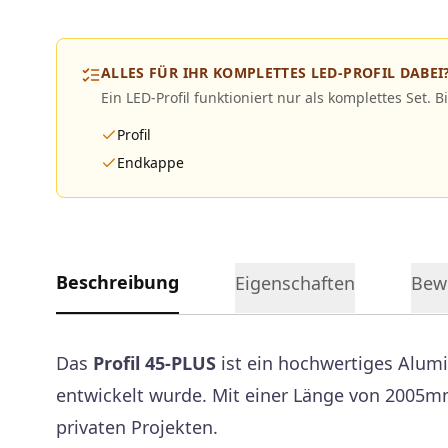
ALLES FÜR IHR KOMPLETTES LED-PROFIL DABEI
Ein LED-Profil funktioniert nur als komplettes Set. B
Profil
Endkappe
Beschreibung
Eigenschaften
Bew
Das
Profil 45-PLUS
ist ein hochwertiges Alumin
entwickelt wurde. Mit einer Länge von 2005m
privaten Projekten.