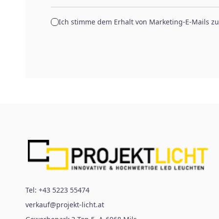
Ich stimme dem Erhalt von Marketing-E-Mails zu
Tel:
+43 5223 55474
verkauf@projekt-licht.at